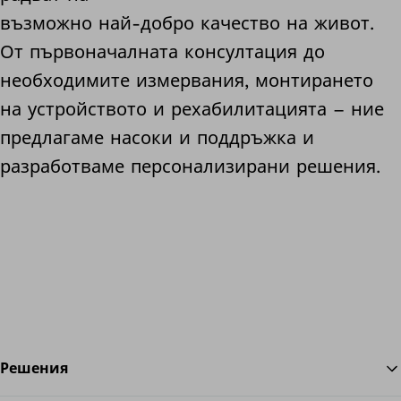
възможно най-добро качество на живот.
От първоначалната консултация до
необходимите измервания, монтирането
на устройството и рехабилитацията – ние
предлагаме насоки и поддръжка и
разработваме персонализирани решения.
Решения