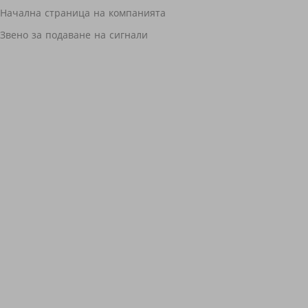
Начална страница на компанията
Звено за подаване на сигнали