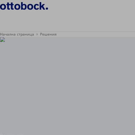
Начална страница
Решения