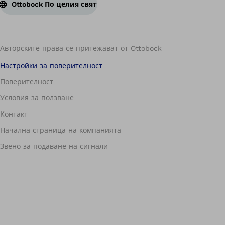
Ottobock По целия свят
Авторските права се притежават от Ottobock
Настройки за поверителност
Поверителност
Условия за ползване
Контакт
Начална страница на компанията
Звено за подаване на сигнали