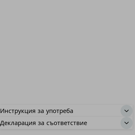
Инструкция за употреба
Декларация за съответствие