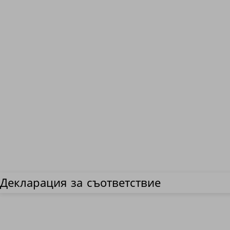
Декларация за съответствие