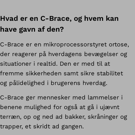
Hvad er en C-Brace, og hvem kan
have gavn af den?
C-Brace er en mikroprocessorstyret ortose,
der reagerer på hverdagens bevægelser og
situationer i realtid. Den er med til at
fremme sikkerheden samt sikre stabilitet
og pålidelighed i brugerens hverdag.
C-Brace ger mennesker med lammelser i
benene mulighed for også at gå i ujævnt
terræn, op og ned ad bakker, skråninger og
trapper, et skridt ad gangen.