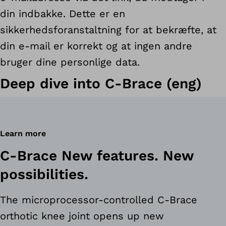
din indbakke. Dette er en
sikkerhedsforanstaltning for at bekræfte, at
din e-mail er korrekt og at ingen andre
bruger dine personlige data.
Deep dive into C-Brace (eng)
Learn more
C-Brace New features. New
possibilities.
The microprocessor-controlled C-Brace
orthotic knee joint opens up new