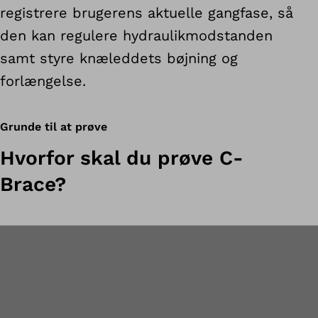
registrere brugerens aktuelle gangfase, så
den kan regulere hydraulikmodstanden
samt styre knæleddets bøjning og
forlængelse.
Grunde til at prøve
Hvorfor skal du prøve C-
Brace?