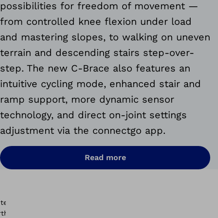
possibilities for freedom of movement —
from controlled knee flexion under load
and mastering slopes, to walking on uneven
terrain and descending stairs step-over-
step. The new C-Brace also features an
intuitive cycling mode, enhanced stair and
ramp support, more dynamic sensor
technology, and direct on-joint settings
adjustment via the connectgo app.
Read more