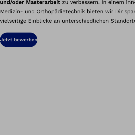
und/oder Masterarbeit
zu verbessern. In einem inn
Medizin- und Orthopädietechnik bieten wir Dir sp
vielseitige Einblicke an unterschiedlichen Standort
Jetzt bewerben