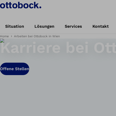
Situation
Lösungen
Services
Kontakt
Home
Arbeiten bei Ottobock in Wien
Karriere bei Ot
Offene Stellen