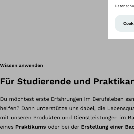
Wissen anwenden
Für Studierende und Praktika
Du möchtest erste Erfahrungen im Berufsleben s
helfen? Dann unterstütze uns dabei, die Lebensqu
mit unseren Produkten und Dienstleistungen im 
eines
Praktikums
oder bei der
Erstellung einer Ba