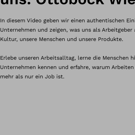
In diesem Video geben wir einen authentischen Einb
Unternehmen und zeigen, was uns als Arbeitgeber 
Kultur, unsere Menschen und unsere Produkte.
Erlebe unseren Arbeitsalltag, lerne die Menschen 
Unternehmen kennen und erfahre, warum Arbeiten
mehr als nur ein Job ist.