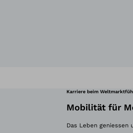
Karriere beim Weltmarktfüh
Mobilität für 
Das Leben geniessen u