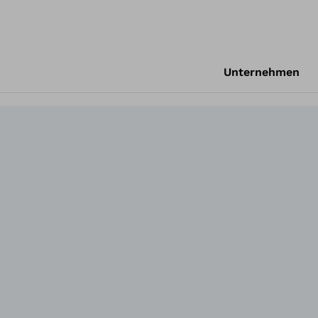
Unternehmen