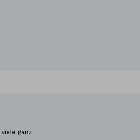
viele ganz