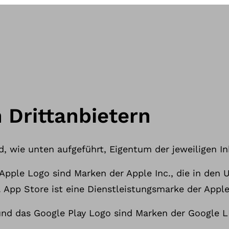
 Drittanbietern
, wie unten aufgeführt, Eigentum der jeweiligen In
 Apple Logo sind Marken der Apple Inc., die in den
 App Store ist eine Dienstleistungsmarke der Apple
nd das Google Play Logo sind Marken der Google L