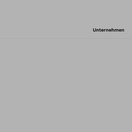
Unternehmen