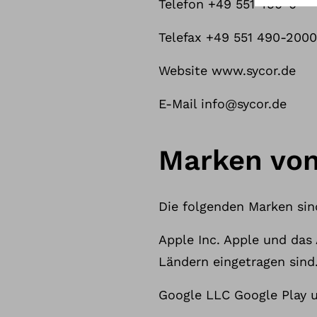
Telefon +49 551 490-0
Telefax +49 551 490-2000
Website www.sycor.de
E-Mail info@sycor.de
Marken von
Die folgenden Marken sind
Apple Inc. Apple und das
Ländern eingetragen sind.
Google LLC Google Play u