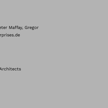
ter Maffay, Gregor
rprises.de
Architects