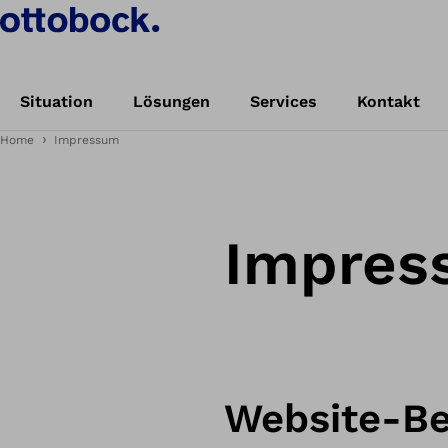
Situation
Lösungen
Services
Kontakt
Home
Impressum
Impres
Website-Be