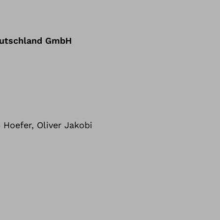
eutschland GmbH
Hoefer, Oliver Jakobi