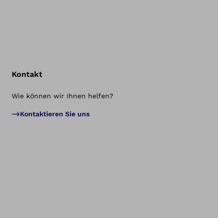
Kontakt
Wie können wir Ihnen helfen?
Zu
Kontaktieren Sie uns