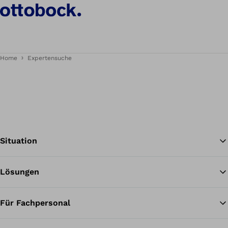
Home
Expertensuche
Situation
Lösungen
Zu
Für Fachpersonal