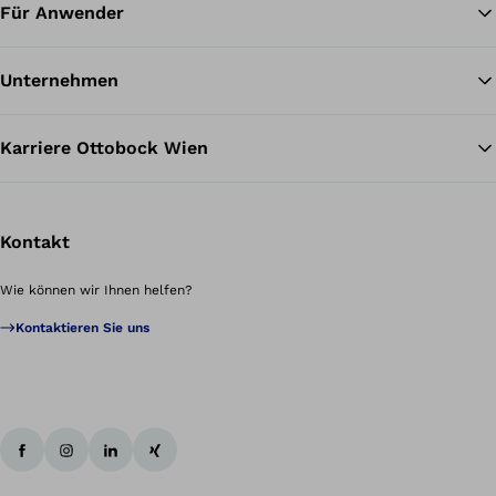
Für Anwender
Unternehmen
Karriere Ottobock Wien
Kontakt
Wie können wir Ihnen helfen?
Kontaktieren Sie uns