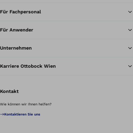
Für Fachpersonal
Für Anwender
Unternehmen
Karriere Ottobock Wien
Kontakt
Wie können wir Ihnen helfen?
Kontaktieren Sie uns