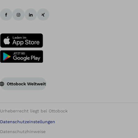
Ottobock Weltweit
Urheberrecht liegt bei Ottobock
Datenschutzeinstellungen
Datenschutzhinweise