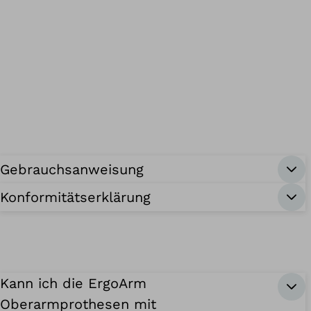
Gebrauchsanweisung
Konformitätserklärung
Kann ich die ErgoArm
Oberarmprothesen mit