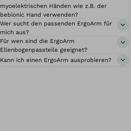
myoelektrischen Händen wie z.B. der
bebionic Hand verwenden?
Wer sucht den passenden ErgoArm für
mich aus?
Für wen sind die ErgoArm
Ellenbogenpassteile geeignet?
Kann ich einen ErgoArm ausprobieren?