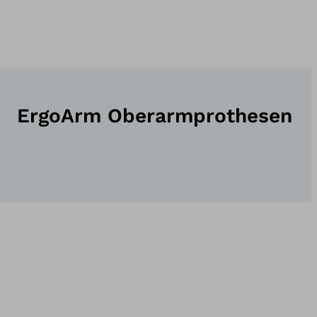
ErgoArm Oberarmprothesen