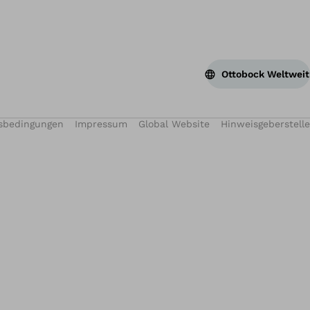
Ottobock Weltweit
sbedingungen
Impressum
Global Website
Hinweisgeberstelle