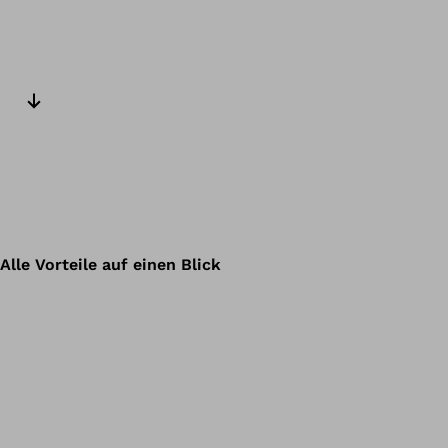
Nächster Slide
Alle Vorteile auf einen Blick