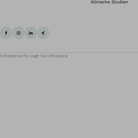
Klinische Studien
Urheberrecht liegt bei Ottobock