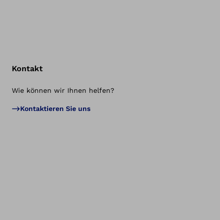
Kontakt
Wie können wir Ihnen helfen?
Zu
Kontaktieren Sie uns