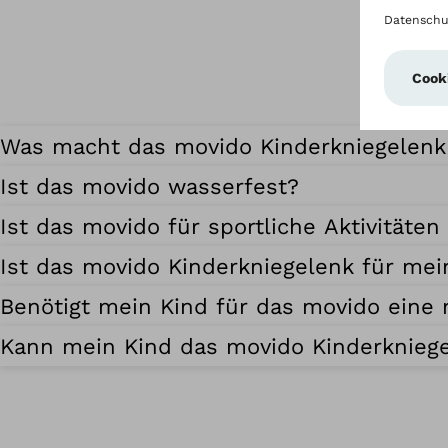
Was macht das movido Kinderkniegelenk
Ist das movido wasserfest?
Ist das movido für sportliche Aktivitäten
Ist das movido Kinderkniegelenk für mei
Benötigt mein Kind für das movido eine
Kann mein Kind das movido Kinderkniege