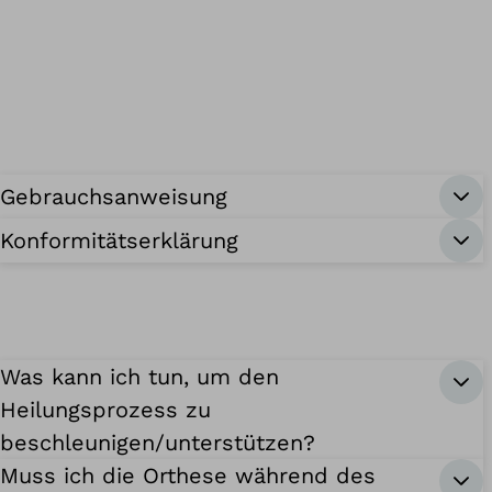
Gebrauchsanweisung
Konformitätserklärung
Was kann ich tun, um den
Heilungsprozess zu
beschleunigen/unterstützen?
Muss ich die Orthese während des