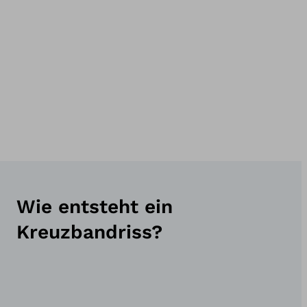
Wie entsteht ein
Kreuzbandriss?