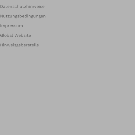
Datenschutzhinweise
Nutzungsbedingungen
Impressum
Global Website
Hinweisgeberstelle