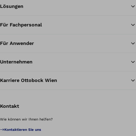
Lösungen
Zu
Für Fachpersonal
Für Anwender
Unternehmen
Karriere Ottobock Wien
Kontakt
Wie können wir Ihnen helfen?
Kontaktieren Sie uns