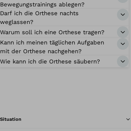
Bewegungstrainings ablegen?
Darf ich die Orthese nachts
weglassen?
Warum soll ich eine Orthese tragen?
Kann ich meinen täglichen Aufgaben
mit der Orthese nachgehen?
Wie kann ich die Orthese säubern?
Situation