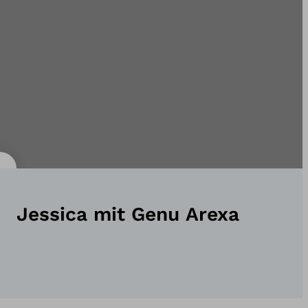
Jessica mit Genu Arexa