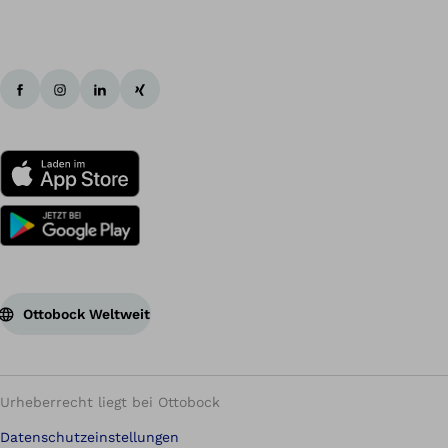
Ottobock Weltweit
Urheberrecht liegt bei Ottobock
Datenschutzeinstellungen