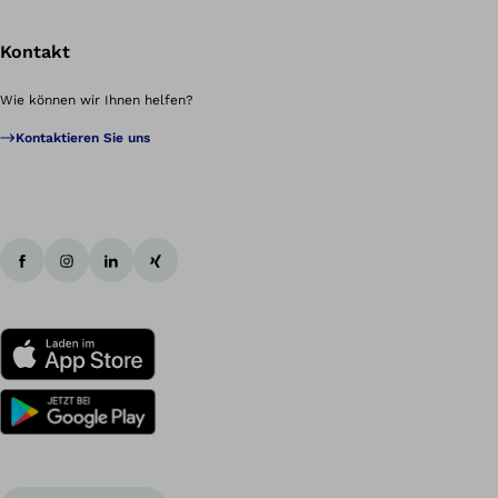
Kontakt
Wie können wir Ihnen helfen?
Kontaktieren Sie uns