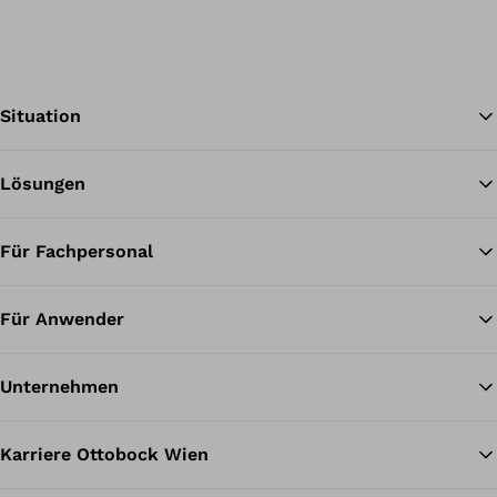
Situation
Lösungen
Zu
Für Fachpersonal
Für Anwender
Unternehmen
Karriere Ottobock Wien