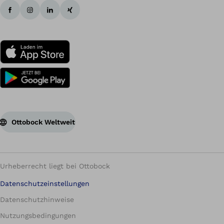
Ottobock Weltweit
Urheberrecht liegt bei Ottobock
Datenschutzeinstellungen
Datenschutzhinweise
Nutzungsbedingungen