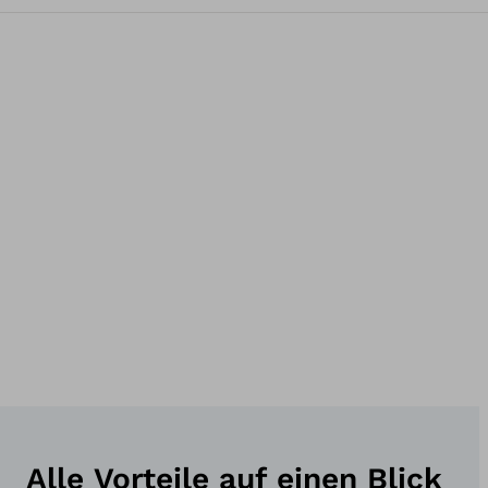
Alle Vorteile auf einen Blick