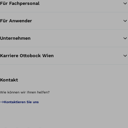
Für Fachpersonal
Für Anwender
Unternehmen
Karriere Ottobock Wien
Kontakt
Wie können wir Ihnen helfen?
Kontaktieren Sie uns