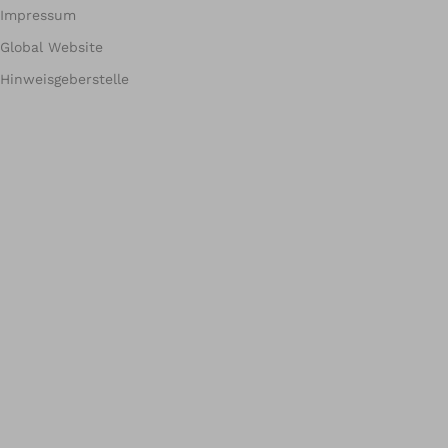
Impressum
Global Website
Hinweisgeberstelle