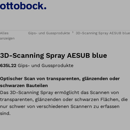
Alles
Gips- und Gussprodukte
3D-Scanning Spray AESUB blue
anzeigen
3D-Scanning Spray AESUB blue
635L22
Gips- und Gussprodukte
Optischer Scan von transparenten, glänzenden oder
schwarzen Bauteilen
Das 3D-Scanning Spray ermöglicht das Scannen von
transparenten, glänzenden oder schwarzen Flächen, die
nur schwer von verschiedenen Scannern zu erfassen
sind.