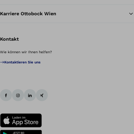
Karriere Ottobock Wien
Kontakt
Wie können wir Ihnen helfen?
Kontaktieren Sie uns