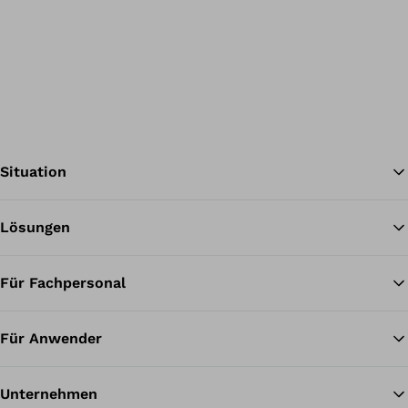
Situation
Lösungen
Zu
Für Fachpersonal
Für Anwender
Unternehmen