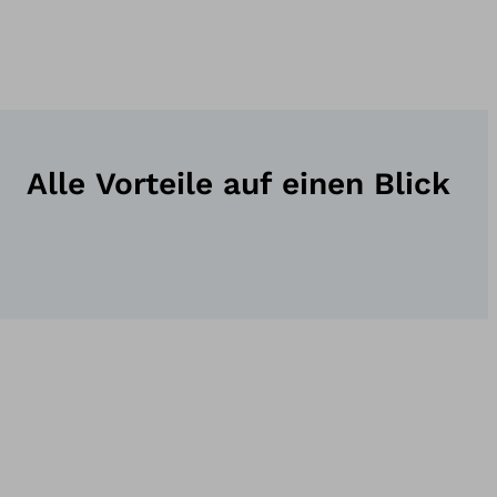
Alle Vorteile auf einen Blick