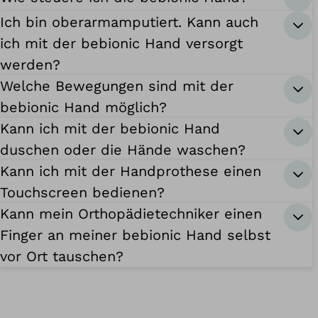
Ich bin oberarmamputiert. Kann auch
ich mit der bebionic Hand versorgt
werden?
Welche Bewegungen sind mit der
bebionic Hand möglich?
Kann ich mit der bebionic Hand
duschen oder die Hände waschen?
Kann ich mit der Handprothese einen
Touchscreen bedienen?
Kann mein Orthopädietechniker einen
Finger an meiner bebionic Hand selbst
vor Ort tauschen?