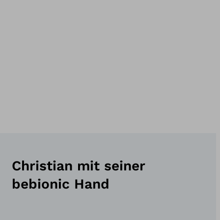
Christian mit seiner
bebionic Hand