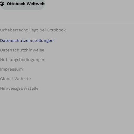
Ottobock Weltweit
Urheberrecht liegt bei Ottobock
Datenschutzeinstellungen
Datenschutzhinweise
Nutzungsbedingungen
Impressum
Global Website
Hinweisgeberstelle