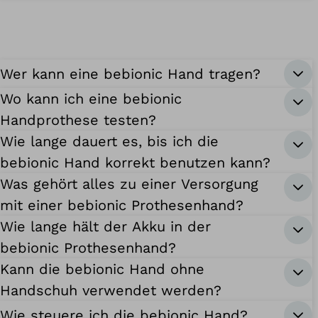
Wer kann eine bebionic Hand tragen?
Wo kann ich eine bebionic
Handprothese testen?
Wie lange dauert es, bis ich die
bebionic Hand korrekt benutzen kann?
Was gehört alles zu einer Versorgung
mit einer bebionic Prothesenhand?
Wie lange hält der Akku in der
bebionic Prothesenhand?
Kann die bebionic Hand ohne
Handschuh verwendet werden?
Wie steuere ich die bebionic Hand?