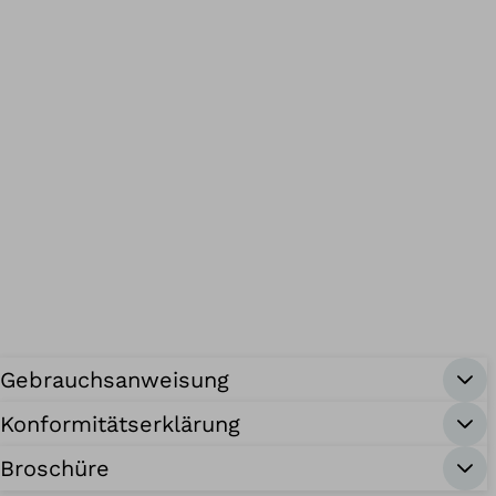
Gebrauchsanweisung
Konformitätserklärung
Broschüre