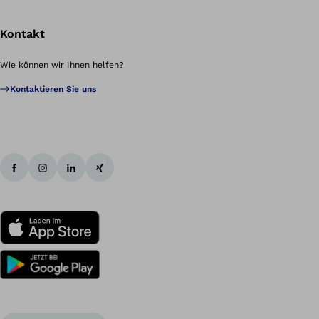
Kontakt
Wie können wir Ihnen helfen?
Kontaktieren Sie uns