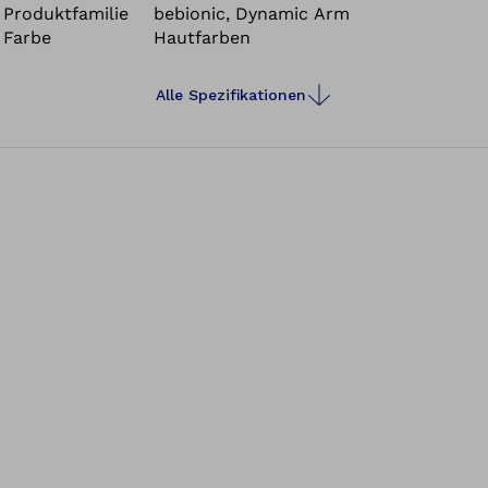
Produktfamilie
bebionic, Dynamic Arm
Farbe
Hautfarben
Alle Spezifikationen