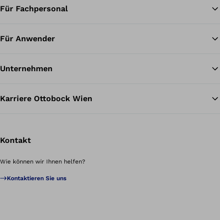
Für Fachpersonal
Für Anwender
Unternehmen
Karriere Ottobock Wien
Kontakt
Wie können wir Ihnen helfen?
Kontaktieren Sie uns