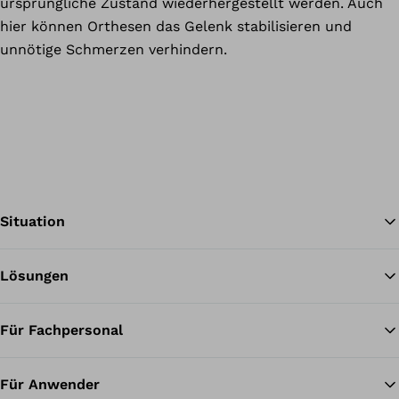
ursprüngliche Zustand wiederhergestellt werden. Auch
hier können Orthesen das Gelenk stabilisieren und
unnötige Schmerzen verhindern.
Situation
Lösungen
Zu
Für Fachpersonal
Für Anwender