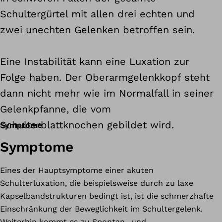
Schultergürtel mit allen drei echten und
zwei unechten Gelenken betroffen sein.
Eine Instabilität kann eine Luxation zur
Folge haben. Der Oberarmgelenkkopf steht
dann nicht mehr wie im Normalfall in seiner
Gelenkpfanne, die vom
Schulterblattknochen gebildet wird.
Symptome
Symptome
Eines der Hauptsymptome einer akuten
Schulterluxation, die beispielsweise durch zu laxe
Kapselbandstrukturen bedingt ist, ist die schmerzhafte
Einschränkung der Beweglichkeit im Schultergelenk.
Weiterhin kommt es zu Spontan- und