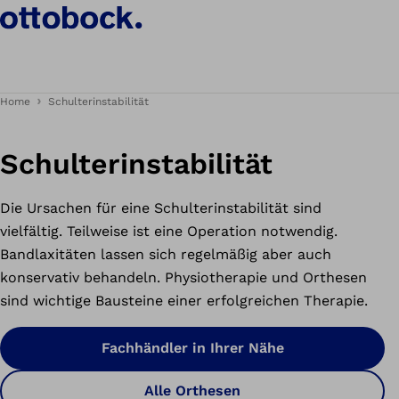
Home
Schulterinstabilität
Schulterinstabilität
Die Ursachen für eine Schulterinstabilität sind
vielfältig. Teilweise ist eine Operation notwendig.
Bandlaxitäten lassen sich regelmäßig aber auch
konservativ behandeln. Physiotherapie und Orthesen
sind wichtige Bausteine einer erfolgreichen Therapie.
Fachhändler in Ihrer Nähe
Alle Orthesen