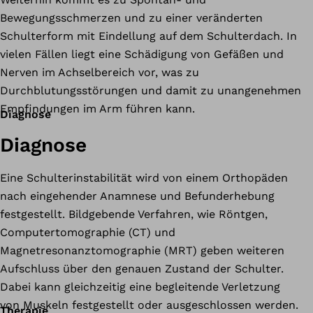
Bewegungsschmerzen und zu einer veränderten
Schulterform mit Eindellung auf dem Schulterdach. In
vielen Fällen liegt eine Schädigung von Gefäßen und
Nerven im Achselbereich vor, was zu
Durchblutungsstörungen und damit zu unangenehmen
Empfindungen im Arm führen kann.
Diagnose
Diagnose
Eine Schulterinstabilität wird von einem Orthopäden
nach eingehender Anamnese und Befunderhebung
festgestellt. Bildgebende Verfahren, wie Röntgen,
Computertomographie (CT) und
Magnetresonanztomographie (MRT) geben weiteren
Aufschluss über den genauen Zustand der Schulter.
Dabei kann gleichzeitig eine begleitende Verletzung
von Muskeln festgestellt oder ausgeschlossen werden.
Therapie