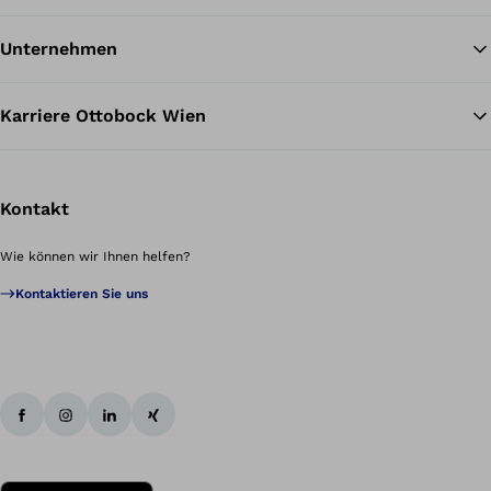
Unternehmen
Karriere Ottobock Wien
Kontakt
Wie können wir Ihnen helfen?
Kontaktieren Sie uns