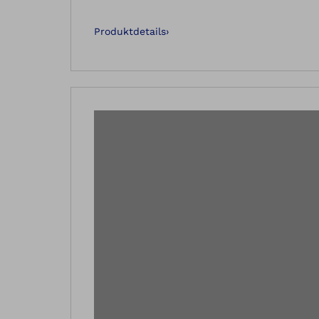
Produktdetails
›