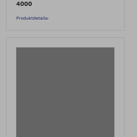
4000
Produktdetails
›