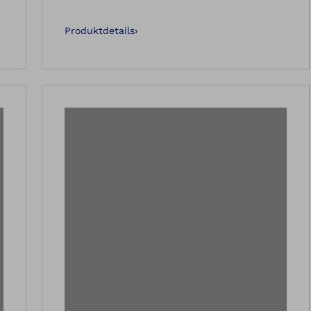
Produktdetails
›