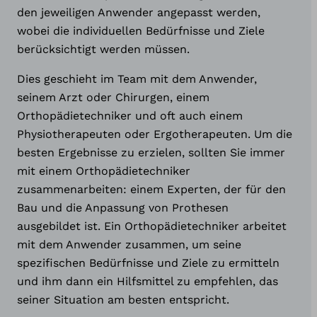
den jeweiligen Anwender angepasst werden,
wobei die individuellen Bedürfnisse und Ziele
berücksichtigt werden müssen.
Dies geschieht im Team mit dem Anwender,
seinem Arzt oder Chirurgen, einem
Orthopädietechniker und oft auch einem
Physiotherapeuten oder Ergotherapeuten. Um die
besten Ergebnisse zu erzielen, sollten Sie immer
mit einem Orthopädietechniker
zusammenarbeiten: einem Experten, der für den
Bau und die Anpassung von Prothesen
ausgebildet ist. Ein Orthopädietechniker arbeitet
mit dem Anwender zusammen, um seine
spezifischen Bedürfnisse und Ziele zu ermitteln
speedhand
und ihm dann ein Hilfsmittel zu empfehlen, das
seiner Situation am besten entspricht.