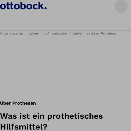
Alles anzeigen
Leben mit Amputation
Leben mit einer Prothese
Über Prothesen
Was ist ein prothetisches
Hilfsmittel?