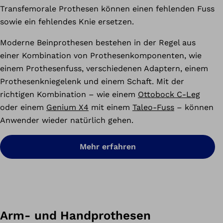
Transfemorale Prothesen können einen fehlenden Fuss
sowie ein fehlendes Knie ersetzen.
Moderne Beinprothesen bestehen in der Regel aus
einer Kombination von Prothesenkomponenten, wie
einem Prothesenfuss, verschiedenen Adaptern, einem
Prothesenkniegelenk und einem Schaft. Mit der
richtigen Kombination – wie einem
Ottobock C-Leg
oder einem
Genium X4
mit einem
Taleo-Fuss
– können
Anwender wieder natürlich gehen.
Mehr erfahren
Arm- und Handprothesen