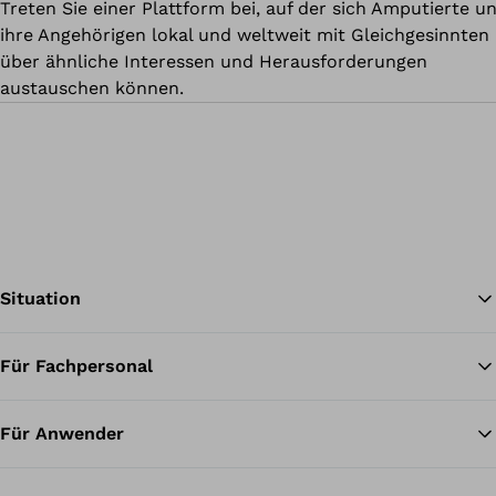
Treten Sie einer Plattform bei, auf der sich Amputierte u
ihre Angehörigen lokal und weltweit mit Gleichgesinnten
über ähnliche Interessen und Herausforderungen
austauschen können.
Situation
Für Fachpersonal
Zu
Für Anwender