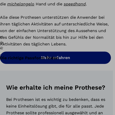
die
michelangelo
Hand und die
speedhand
.
Alle diese Prothesen unterstützen die Anwender bei
ihren täglichen Aktivitäten auf unterschiedliche Weise,
von der einfachen Unterstützung des Aussehens und
des Gefühls der Normalität bis hin zur Hilfe bei den
Aktivitäten des täglichen Lebens.
Mehr erfahren
Die richtige Passform finden
Wie erhalte ich meine Prothese?
Bei Prothesen ist es wichtig zu bedenken, dass es
keine Einheitslösung gibt, die für alle passt. Jede
Prothese sollte professionell ausgewählt und an