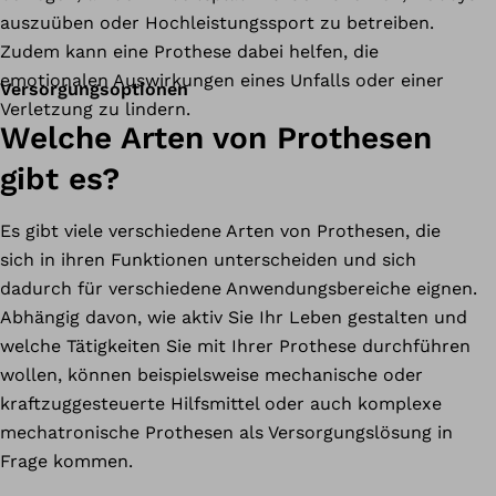
auszuüben oder Hochleistungssport zu betreiben.
Zudem kann eine Prothese dabei helfen, die
emotionalen Auswirkungen eines Unfalls oder einer
Versorgungsoptionen
Verletzung zu lindern.
Welche Arten von Prothesen
gibt es?
Es gibt viele verschiedene Arten von Prothesen, die
sich in ihren Funktionen unterscheiden und sich
dadurch für verschiedene Anwendungsbereiche eignen.
Abhängig davon, wie aktiv Sie Ihr Leben gestalten und
welche Tätigkeiten Sie mit Ihrer Prothese durchführen
wollen, können beispielsweise mechanische oder
kraftzuggesteuerte Hilfsmittel oder auch komplexe
mechatronische Prothesen als Versorgungslösung in
Frage kommen.