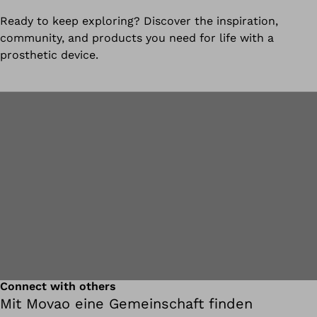
Ready to keep exploring? Discover the inspiration,
community, and products you need for life with a
prosthetic device.
Connect with others
Mit Movao eine Gemeinschaft finden