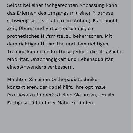
Selbst bei einer fachgerechten Anpassung kann
das Erlernen des Umgangs mit einer Prothese
schwierig sein, vor allem am Anfang. Es braucht
Zeit, Übung und Entschlossenheit, ein
prothetisches Hilfsmittel zu beherrschen. Mit
dem richtigen Hilfsmittel und dem richtigen
Training kann eine Prothese jedoch die alltägliche
Mobilität, Unabhängigkeit und Lebensqualität
eines Anwenders verbessern.
Möchten Sie einen Orthopädietechniker
kontaktieren, der dabei hilft, Ihre optimale
Prothese zu finden? Klicken Sie unten, um ein
Fachgeschäft in Ihrer Nähe zu finden.