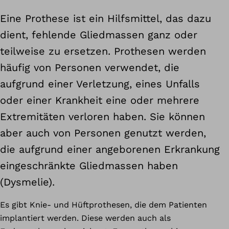
Eine Prothese ist ein Hilfsmittel, das dazu
dient, fehlende Gliedmassen ganz oder
teilweise zu ersetzen. Prothesen werden
häufig von Personen verwendet, die
aufgrund einer Verletzung, eines Unfalls
oder einer Krankheit eine oder mehrere
Extremitäten verloren haben. Sie können
aber auch von Personen genutzt werden,
die aufgrund einer angeborenen Erkrankung
eingeschränkte Gliedmassen haben
(Dysmelie).
Es gibt Knie- und Hüftprothesen, die dem Patienten
implantiert werden. Diese werden auch als