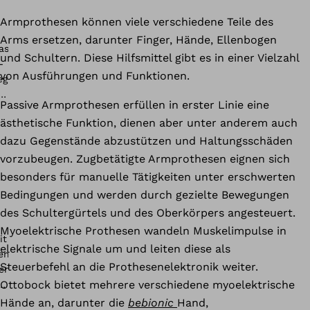
Armprothesen können viele verschiedene Teile des
Arms ersetzen, darunter Finger, Hände, Ellenbogen
und Schultern. Diese Hilfsmittel gibt es in einer Vielzahl
von Ausführungen und Funktionen.
Passive Armprothesen erfüllen in erster Linie eine
ästhetische Funktion, dienen aber unter anderem auch
dazu Gegenstände abzustützen und Haltungsschäden
vorzubeugen. Zugbetätigte Armprothesen eignen sich
besonders für manuelle Tätigkeiten unter erschwerten
Bedingungen und werden durch gezielte Bewegungen
des Schultergürtels und des Oberkörpers angesteuert.
Myoelektrische Prothesen wandeln Muskelimpulse in
elektrische Signale um und leiten diese als
Steuerbefehl an die Prothesenelektronik weiter.
Ottobock bietet mehrere verschiedene myoelektrische
Hände an, darunter die
bebionic
Hand,