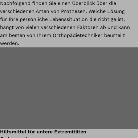
Nachfolgend finden Sie einen Überblick über die
verschiedenen Arten von Prothesen. Welche Lösung
für Ihre persönliche Lebenssituation die richtige ist,
hängt von vielen verschiedenen Faktoren ab und kann
am besten von Ihrem Orthopädietechniker beurteilt
werden.
Hilfsmittel für untere Extremitäten