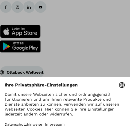
Ottobock Weltweit
Urheberrecht liegt bei Ottobock
Datenschutzeinstellungen
Datenschutzhinweise
Nutzungsbedingungen