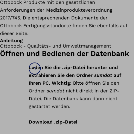
Ottobock Produkte mit den gesetzlichen
Anforderungen der Medizinprodukteverordnung
2017/745. Die entsprechenden Dokumente der
Ottobock Fertigungsstandorte finden Sie ebenfalls auf
dieser Seite.
Anleitung
Ottobock - Qualitäts- und Umweltmanagement
Öffnen und Bedienen der Datenbank
Laden Sie die .zip-Datei herunter und
extrahieren Sie den Ordner
sumdat
auf
Ihren PC. Wichtig
: Bitte öffnen Sie den
Ordner
sumdat
nicht direkt in der ZIP-
Datei. Die Datenbank kann dann nicht
gestartet werden.
Download .zip-Datei