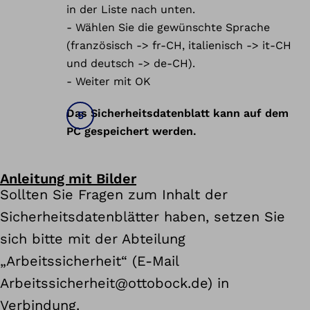
in der Liste nach unten.
- Wählen Sie die gewünschte Sprache
(französisch -> fr-CH, italienisch -> it-CH
und deutsch -> de-CH).
- Weiter mit OK
Das Sicherheitsdatenblatt kann auf dem
PC gespeichert werden.
Anleitung mit Bilder
Sollten Sie Fragen zum Inhalt der
Sicherheitsdatenblätter haben, setzen Sie
sich bitte mit der Abteilung
„Arbeitssicherheit“ (E-Mail
Arbeitssicherheit@ottobock.de) in
Verbindung.