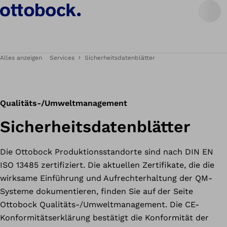
Alles anzeigen
Services
Sicherheitsdatenblätter
Qualitäts-/Umweltmanagement
Sicherheitsdatenblätter
Die Ottobock Produktionsstandorte sind nach DIN EN
ISO 13485 zertifiziert. Die aktuellen Zertifikate, die die
wirksame Einführung und Aufrechterhaltung der QM-
Systeme dokumentieren, finden Sie auf der Seite
Ottobock Qualitäts-/Umweltmanagement. Die CE-
Konformitätserklärung bestätigt die Konformität der