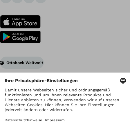
Ottobock Weltweit
Urheberrecht liegt bei Ottobock
Datenschutzeinstellungen
Datenschutzhinweise
Nutzungsbedingungen
Impressum