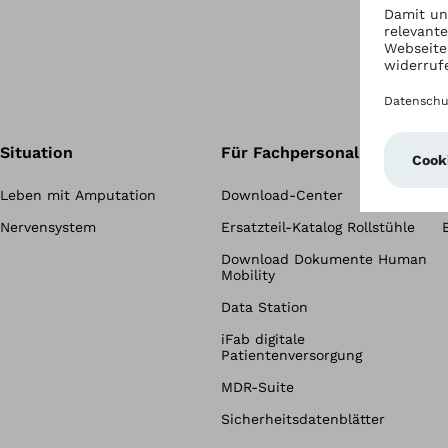
Situation
Für Fachpersonal
Leben mit Amputation
Download-Center
Nervensystem
Ersatzteil-Katalog Rollstühle
Download Dokumente Human
Mobility
Data Station
iFab digitale
Patientenversorgung
MDR-Suite
Sicherheitsdatenblätter