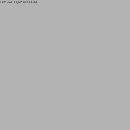
Hinweisgeberstelle