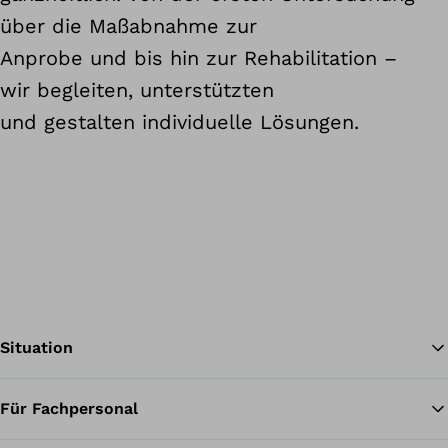
über die Maßabnahme zur
Anprobe und bis hin zur Rehabilitation –
wir begleiten, unterstützten
und gestalten individuelle Lösungen.
Situation
Für Fachpersonal
Zu