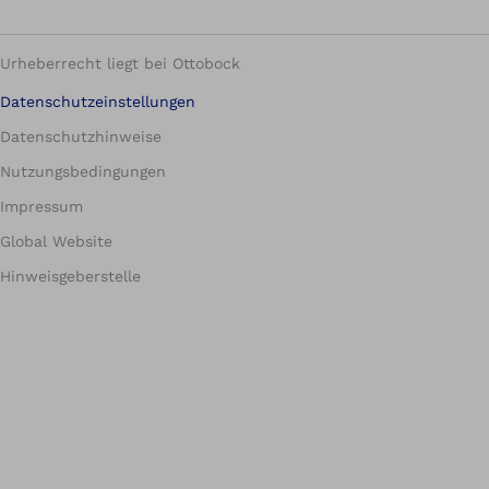
Urheberrecht liegt bei Ottobock
Datenschutzeinstellungen
Datenschutzhinweise
Nutzungsbedingungen
Impressum
Global Website
Hinweisgeberstelle