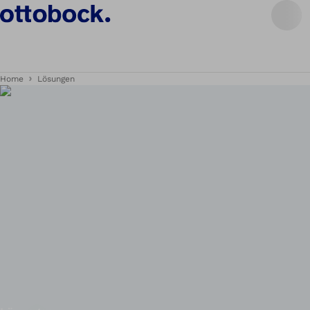
Home
Lösungen