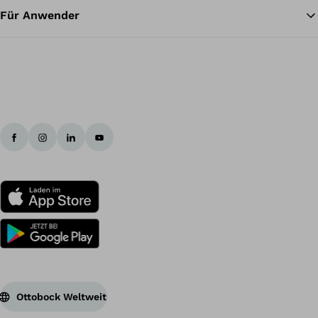
Für Anwender
Ottobock Weltweit