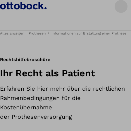
Alles anzeigen
Prothesen
Informationen zur Erstattung einer Prothese
Rechtshilfebroschüre
Ihr Recht als Patient
Erfahren Sie hier mehr über die rechtlichen
Rahmenbedingungen für die
Kostenübernahme
der Prothesenversorgung