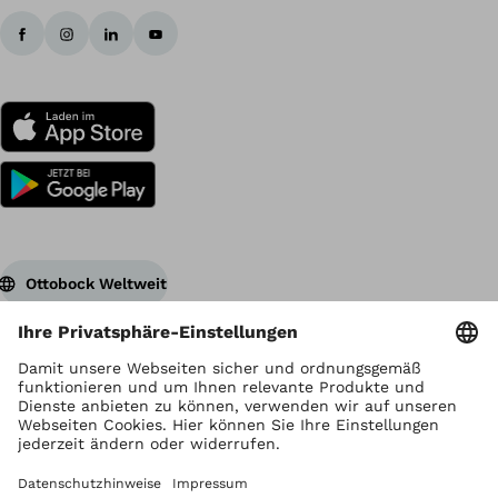
Ottobock Weltweit
Urheberrecht liegt bei Ottobock
Datenschutzeinstellungen
Datenschutzhinweise
Nutzungsbedingungen