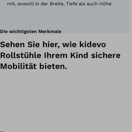
mit, sowohl in der Breite, Tiefe als auch Höhe.
Die wichtigsten Merkmale
Sehen Sie hier, wie kidevo
Rollstühle Ihrem Kind sichere
Mobilität bieten.