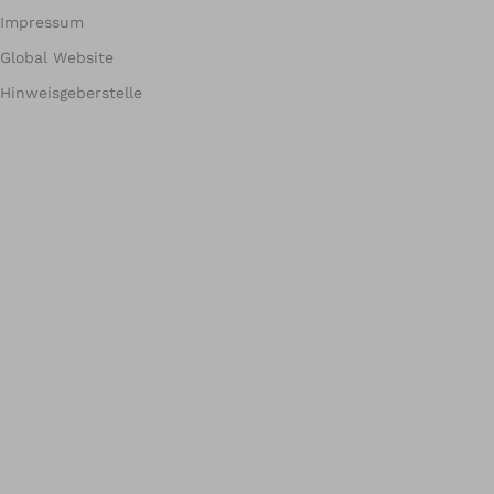
Impressum
Global Website
Hinweisgeberstelle