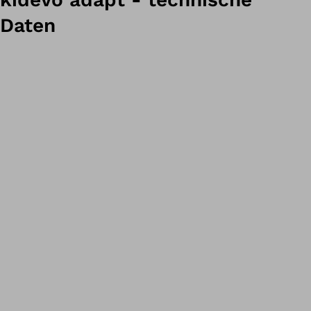
Daten