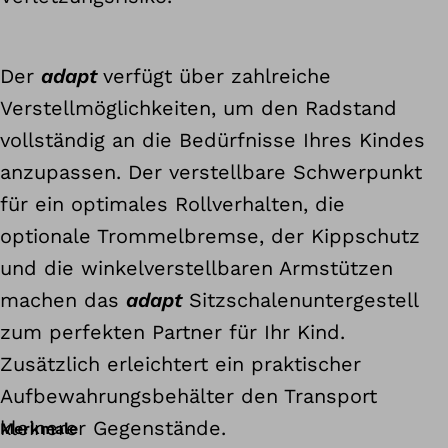
Der
adapt
verfügt über zahlreiche
Verstellmöglichkeiten, um den Radstand
vollständig an die Bedürfnisse Ihres Kindes
anzupassen. Der verstellbare Schwerpunkt
für ein optimales Rollverhalten, die
optionale Trommelbremse, der Kippschutz
und die winkelverstellbaren Armstützen
machen das
adapt
Sitzschalenuntergestell
zum perfekten Partner für Ihr Kind.
Zusätzlich erleichtert ein praktischer
Aufbewahrungsbehälter den Transport
kleinerer Gegenstände.
Merkmale