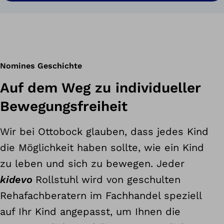
Nomines Geschichte
Auf dem Weg zu individueller
Bewegungsfreiheit
Wir bei Ottobock glauben, dass jedes Kind
die Möglichkeit haben sollte, wie ein Kind
zu leben und sich zu bewegen. Jeder
kidevo
Rollstuhl wird von geschulten
Rehafachberatern im Fachhandel speziell
auf Ihr Kind angepasst, um Ihnen die