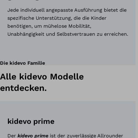
Jede individuell angepasste Ausführung bietet die
spezifische Unterstützung, die die Kinder
benötigen, um mühelose Mobilität,
Unabhängigkeit und Selbstvertrauen zu erreichen.
Die kidevo Familie
Alle kidevo Modelle
entdecken.
kidevo prime
Der
kidevo prime
ist der zuverlässige Allrounder