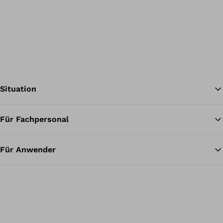
Situation
Für Fachpersonal
Zu
Für Anwender