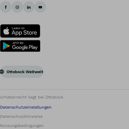
Ottobock Weltweit
Urheberrecht liegt bei Ottobock
Datenschutzeinstellungen
Datenschutzhinweise
Nutzungsbedingungen