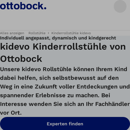
Alles anzeigen
Rollstühle
Kinderrollstühle kidevo
Individuell angepasst, dynamisch und kindgerecht
kidevo Kinderrollstühle von
Ottobock
Unsere kidevo Rollstühle können Ihrem Kind
dabei helfen, sich selbstbewusst auf den
Weg in eine Zukunft voller Entdeckungen und
spannender Erlebnisse zu machen. Bei
Interesse wenden Sie sich an Ihr Fachhändler
vor Ort.
Experten finden