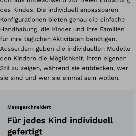
dort aus mitwachsend zur freien Entfaltung
des Kindes. Die individuell anpassbaren
Konfigurationen bieten genau die einfache
Handhabung, die Kinder und ihre Familien
für ihre täglichen Aktivitäten benötigen.
Ausserdem geben die individuellen Modelle
den Kindern die Möglichkeit, ihren eigenen
Stil zu zeigen, während sie entdecken, wer
sie sind und wer sie einmal sein wollen.
Massgeschneidert
Für jedes Kind individuell
gefertigt