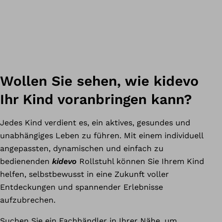
Wollen Sie sehen, wie kidevo
Ihr Kind voranbringen kann?
Jedes Kind verdient es, ein aktives, gesundes und
unabhängiges Leben zu führen. Mit einem individuell
angepassten, dynamischen und einfach zu
bedienenden
kidevo
Rollstuhl können Sie Ihrem Kind
helfen, selbstbewusst in eine Zukunft voller
Entdeckungen und spannender Erlebnisse
aufzubrechen.
Suchen Sie ein Fachhändler in Ihrer Nähe, um