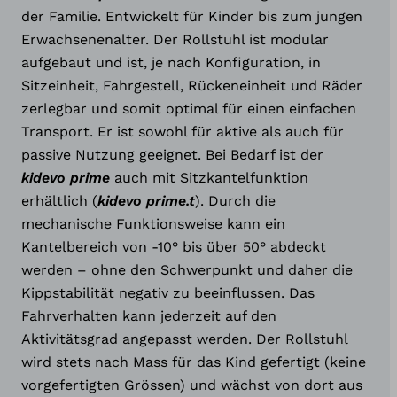
der Familie. Entwickelt für Kinder bis zum jungen
Erwachsenenalter. Der Rollstuhl ist modular
aufgebaut und ist, je nach Konfiguration, in
Sitzeinheit, Fahrgestell, Rückeneinheit und Räder
zerlegbar und somit optimal für einen einfachen
Transport. Er ist sowohl für aktive als auch für
passive Nutzung geeignet. Bei Bedarf ist der
kidevo prime
auch mit Sitzkantelfunktion
erhältlich (
kidevo prime.t
). Durch die
mechanische Funktionsweise kann ein
Kantelbereich von -10° bis über 50° abdeckt
werden – ohne den Schwerpunkt und daher die
Kippstabilität negativ zu beeinflussen. Das
Fahrverhalten kann jederzeit auf den
Aktivitätsgrad angepasst werden. Der Rollstuhl
wird stets nach Mass für das Kind gefertigt (keine
vorgefertigten Grössen) und wächst von dort aus