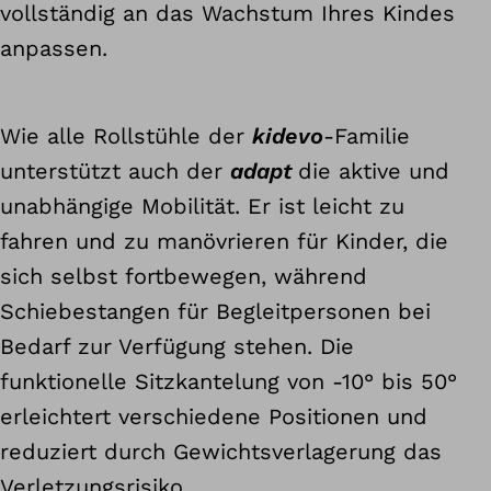
vollständig an das Wachstum Ihres Kindes
anpassen.
Wie alle Rollstühle der
kidevo
-Familie
unterstützt auch der
adapt
die aktive und
unabhängige Mobilität. Er ist leicht zu
fahren und zu manövrieren für Kinder, die
sich selbst fortbewegen, während
Schiebestangen für Begleitpersonen bei
Bedarf zur Verfügung stehen. Die
funktionelle Sitzkantelung von -10° bis 50°
idevo
erleichtert verschiedene Positionen und
reduziert durch Gewichtsverlagerung das
Verletzungsrisiko.