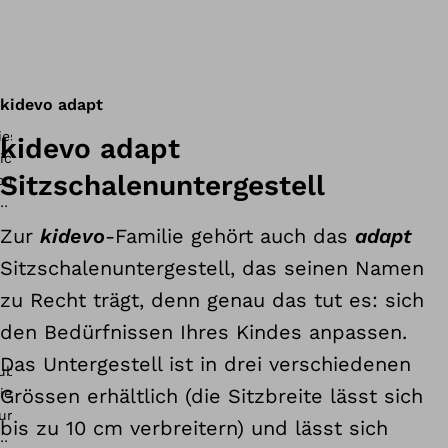
kidevo adapt
kidevo adapt
Sitzschalenuntergestell
Zur
kidevo
-Familie gehört auch das
adapt
Sitzschalenuntergestell, das seinen Namen
zu Recht trägt, denn genau das tut es: sich
den Bedürfnissen Ihres Kindes anpassen.
Das Untergestell ist in drei verschiedenen
Grössen erhältlich (die Sitzbreite lässt sich
bis zu 10 cm verbreitern) und lässt sich