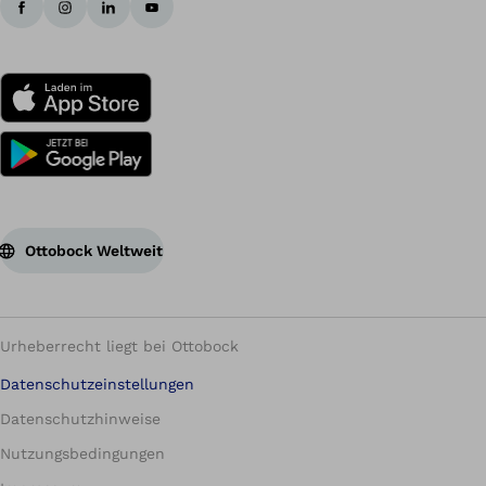
Ottobock Weltweit
Urheberrecht liegt bei Ottobock
Datenschutzeinstellungen
Datenschutzhinweise
Nutzungsbedingungen