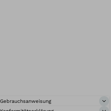
Gebrauchsanweisung
Konformitätserklärung