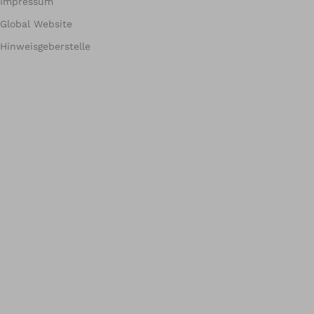
Impressum
Global Website
Hinweisgeberstelle