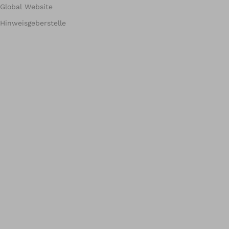
Global Website
Hinweisgeberstelle