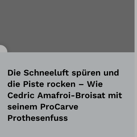
Die Schneeluft spüren und
die Piste rocken – Wie
Cedric Amafroi-Broisat mit
seinem ProCarve
Prothesenfuss