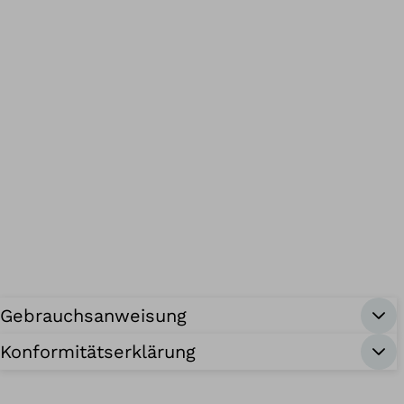
Gebrauchsanweisung
Konformitätserklärung