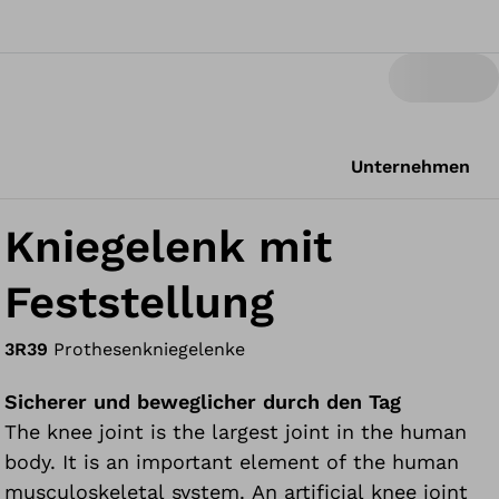
Unternehmen
Kniegelenk mit
Feststellung
3R39
Prothesenkniegelenke
Sicherer und beweglicher durch den Tag
The knee joint is the largest joint in the human
body. It is an important element of the human
musculoskeletal system. An artificial knee joint