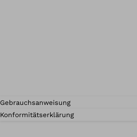
Gebrauchsanweisung
Konformitätserklärung