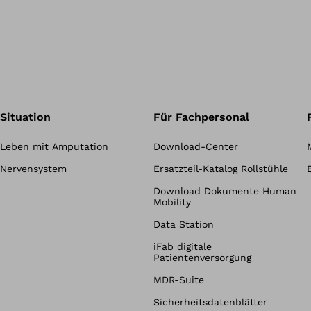
Situation
Für Fachpersonal
Leben mit Amputation
Download-Center
Nervensystem
Ersatzteil-Katalog Rollstühle
Download Dokumente Human
Mobility
Data Station
iFab digitale
Patientenversorgung
MDR-Suite
Sicherheitsdatenblätter