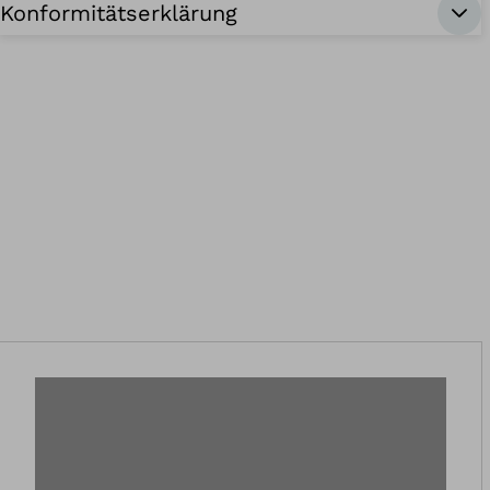
Konformitätserklärung