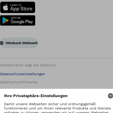
Ottobock Weltweit
Urheberrecht liegt bei Ottobock
Datenschutzeinstellungen
Datenschutzhinweise
Nutzungsbedingungen
Impressum
Global Website