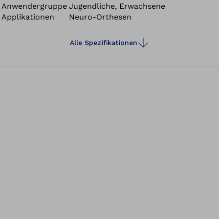
Anwendergruppe
Jugendliche, Erwachsene
Applikationen
Neuro-Orthesen
Alle Spezifikationen