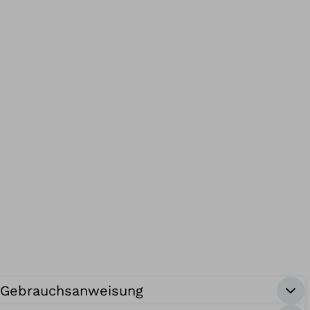
Gebrauchsanweisung