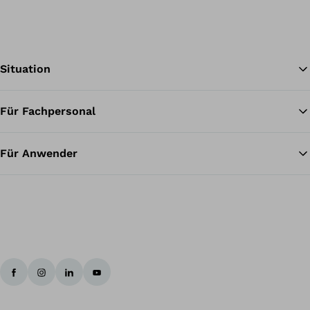
Situation
Für Fachpersonal
Zu
Für Anwender