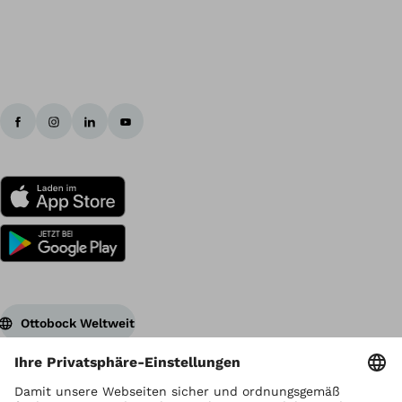
Ottobock Weltweit