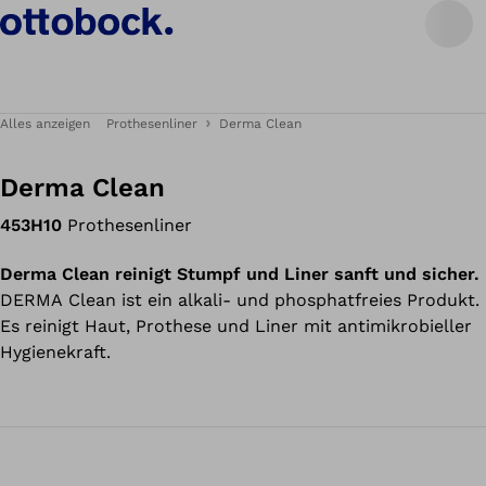
Alles anzeigen
Prothesenliner
Derma Clean
Derma Clean
453H10
Prothesenliner
Derma Clean reinigt Stumpf und Liner sanft und sicher.
DERMA Clean ist ein alkali- und phosphatfreies Produkt.
Es reinigt Haut, Prothese und Liner mit antimikrobieller
Hygienekraft.