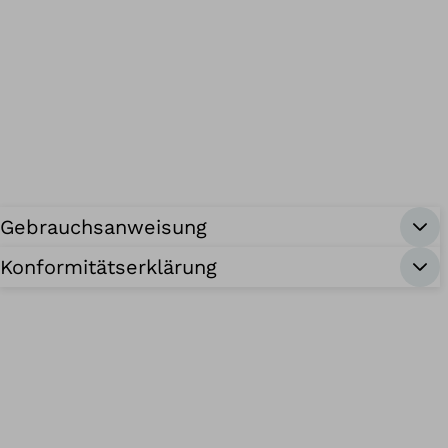
Gebrauchsanweisung
Konformitätserklärung