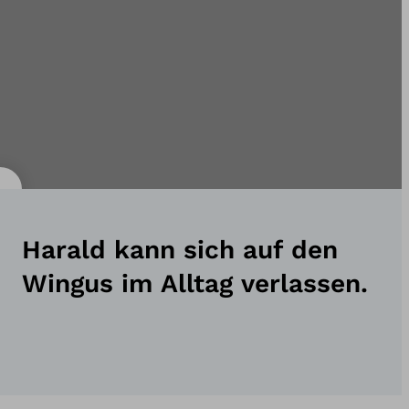
Harald kann sich auf den
Wingus im Alltag verlassen.