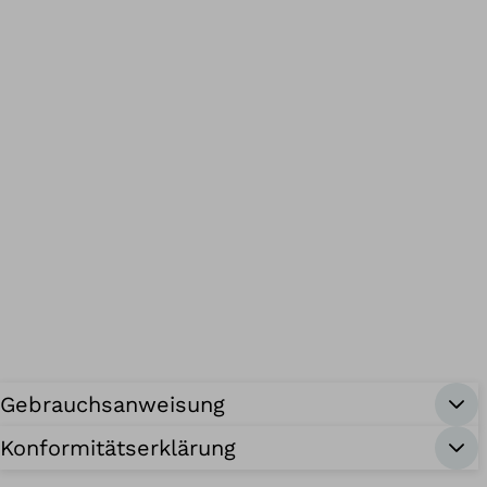
Gebrauchsanweisung
Konformitätserklärung