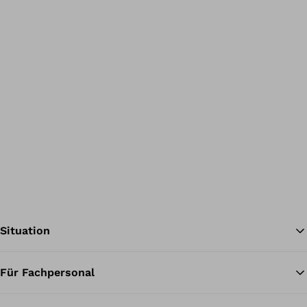
Situation
Für Fachpersonal
Zu