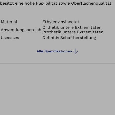
besitzt eine hohe Flexibilität sowie Oberflächenqualität.
Material
Ethylenvinylacetat
Orthetik untere Extremitäten,
Anwendungsbereich
Prothetik untere Extremitäten
Usecases
Definitiv Schaftherstellung
Alle Spezifikationen