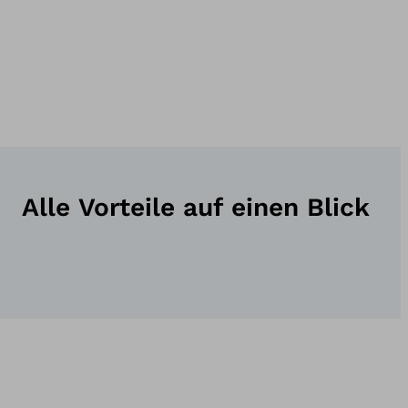
Alle Vorteile auf einen Blick