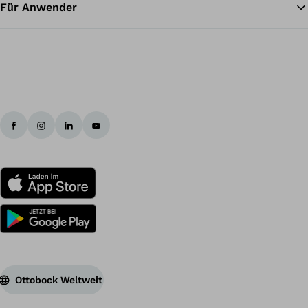
Für Anwender
Ottobock Weltweit