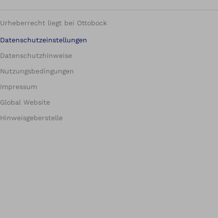
Urheberrecht liegt bei Ottobock
Datenschutzeinstellungen
Datenschutzhinweise
Nutzungsbedingungen
Impressum
Global Website
Hinweisgeberstelle