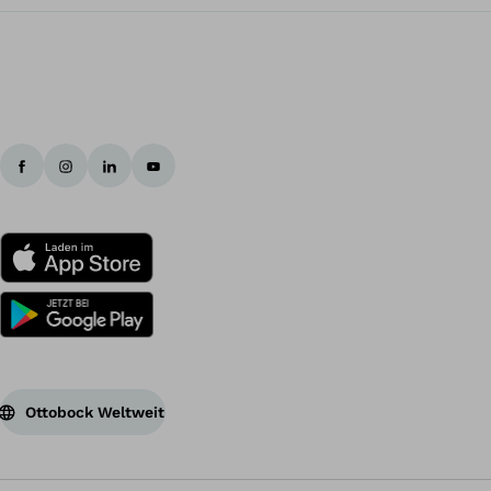
Ottobock Weltweit