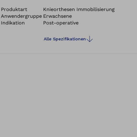
Produktart
Knieorthesen Immobilisierung
Anwendergruppe
Erwachsene
Indikation
Post-operative
Alle Spezifikationen