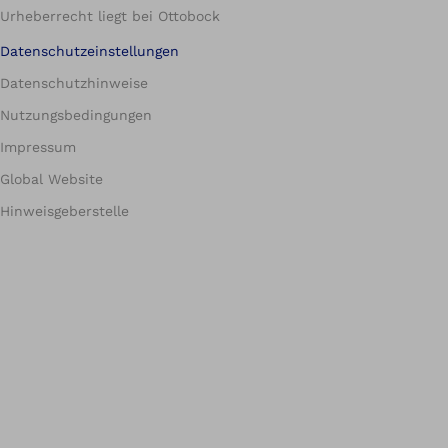
Urheberrecht liegt bei Ottobock
Datenschutzeinstellungen
Datenschutzhinweise
Nutzungsbedingungen
Impressum
Global Website
Hinweisgeberstelle