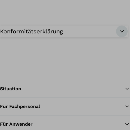
Konformitätserklärung
Situation
Für Fachpersonal
Zu
Für Anwender