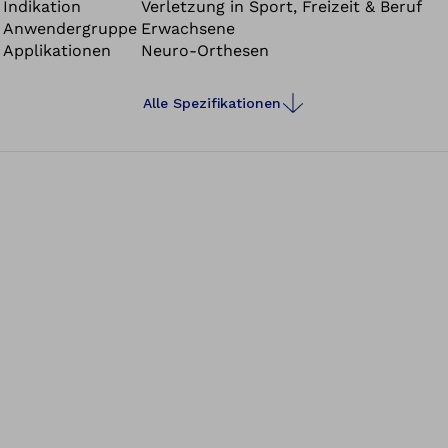
Indikation
Verletzung in Sport, Freizeit & Beruf
Anwendergruppe
Erwachsene
Applikationen
Neuro-Orthesen
Alle Spezifikationen