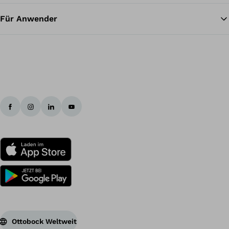
Für Anwender
Ottobock Weltweit