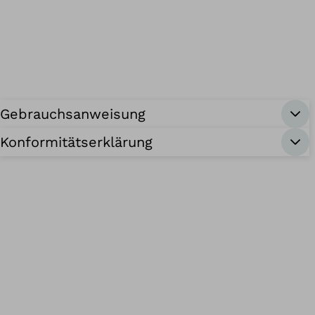
Gebrauchsanweisung
Konformitätserklärung