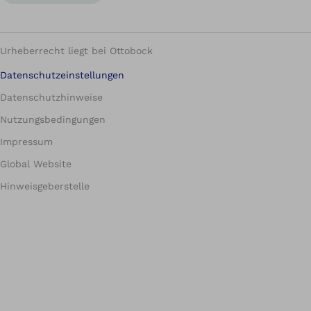
Urheberrecht liegt bei Ottobock
Datenschutzeinstellungen
Datenschutzhinweise
Nutzungsbedingungen
Impressum
Global Website
Hinweisgeberstelle