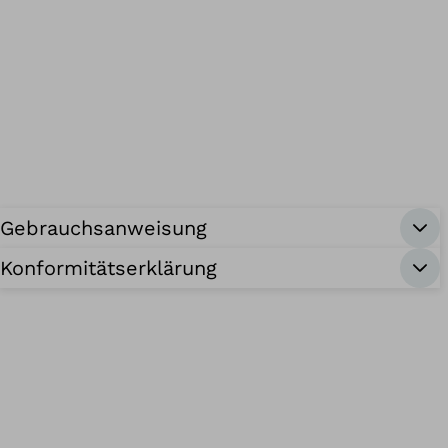
Gebrauchsanweisung
Konformitätserklärung