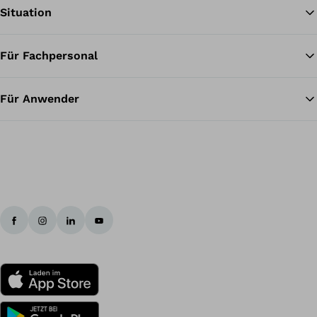
Situation
Für Fachpersonal
Zu
Für Anwender