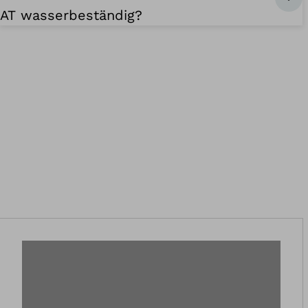
AT wasserbeständig?