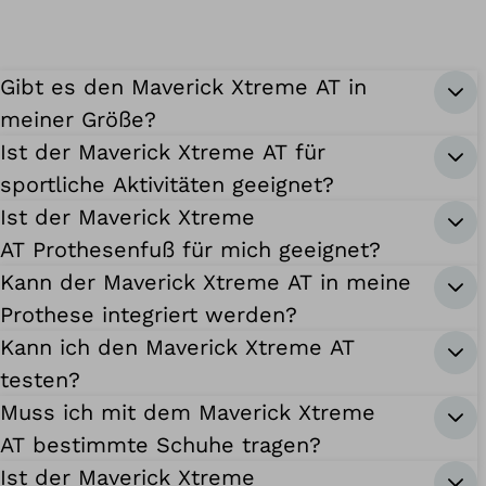
Gibt es den Maverick Xtreme AT in
meiner Größe?
Ist der Maverick Xtreme AT für
sportliche Aktivitäten geeignet?
Ist der Maverick Xtreme
AT Prothesenfuß für mich geeignet?
Kann der Maverick Xtreme AT in meine
Prothese integriert werden?
Kann ich den Maverick Xtreme AT
testen?
Muss ich mit dem Maverick Xtreme
AT bestimmte Schuhe tragen?
Ist der Maverick Xtreme