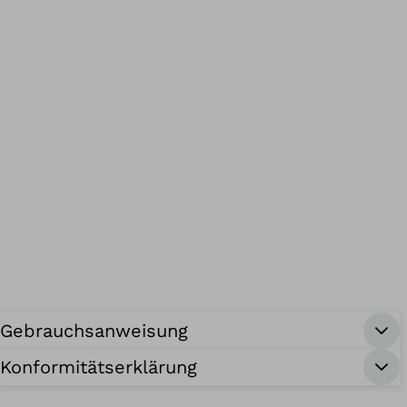
Gebrauchsanweisung
Konformitätserklärung