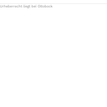
Urheberrecht liegt bei Ottobock