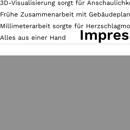
3D-Visualisierung sorgt für Anschaulichk
Frühe Zusammenarbeit mit Gebäudeplan
Millimeterarbeit sorgte für Herzschlag
Impres
Alles aus einer Hand