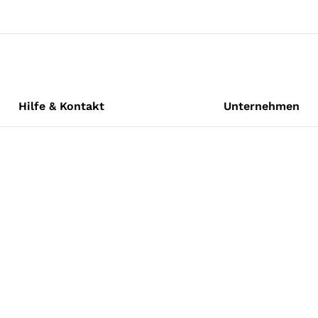
Hilfe & Kontakt
Unternehmen