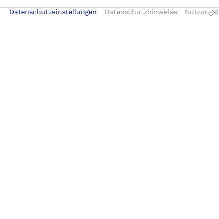
Datenschutzeinstellungen
Datenschutzhinweise
Nutzungs