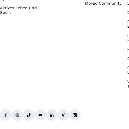
Movao Community
Aktives Leben und
Sport