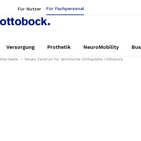
Für Fachpersonal
Für Nutzer
Versorgung
Prothetik
NeuroMobility
Bus
Startseite
Neues Zentrum für technische Orthopädie | Ottobock