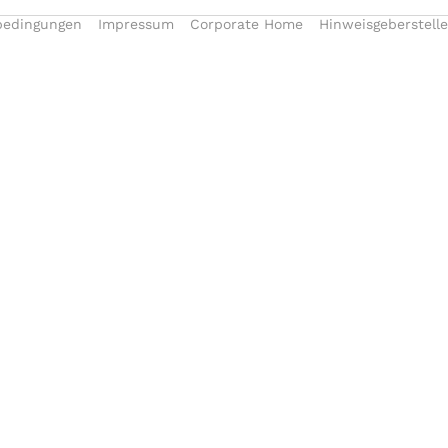
bedingungen
Impressum
Corporate Home
Hinweisgeberstelle