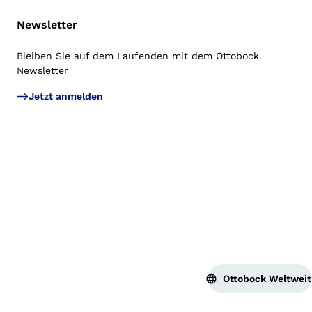
Newsletter
Bleiben Sie auf dem Laufenden mit dem Ottobock
Newsletter
Jetzt anmelden
Ottobock Weltweit