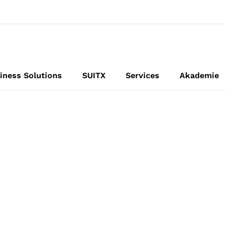
iness Solutions
SUITX
Services
Akademie