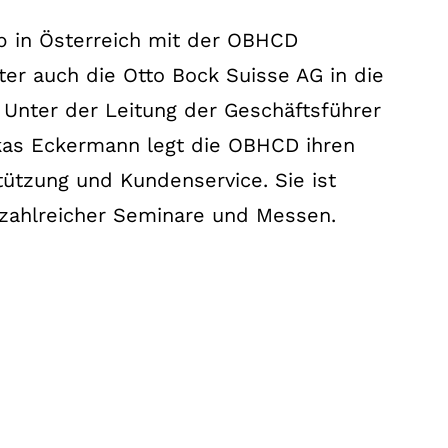
eb in Österreich mit der OBHCD
er auch die Otto Bock Suisse AG in die
t. Unter der Leitung der Geschäftsführer
kas Eckermann legt die OBHCD ihren
ützung und Kundenservice. Sie ist
 zahlreicher Seminare und Messen.