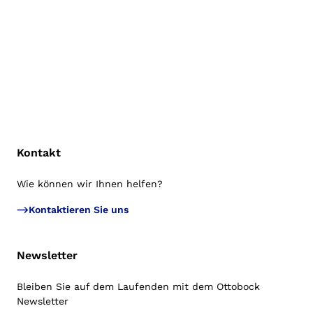
Kontakt
Wie können wir Ihnen helfen?
Zu
Kontaktieren Sie uns
Newsletter
Bleiben Sie auf dem Laufenden mit dem Ottobock
Newsletter