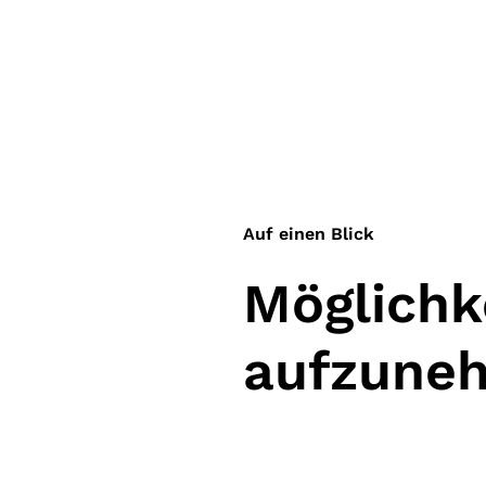
Auf einen Blick
Möglichk
aufzune