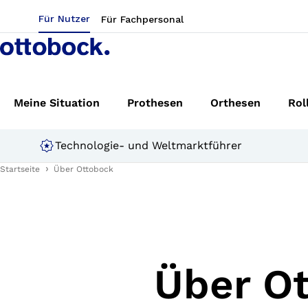
Für Nutzer
Für Fachpersonal
Meine Situation
Prothesen
Orthesen
Rol
Technologie- und Weltmarktführer
Startseite
Über Ottobock
Über O