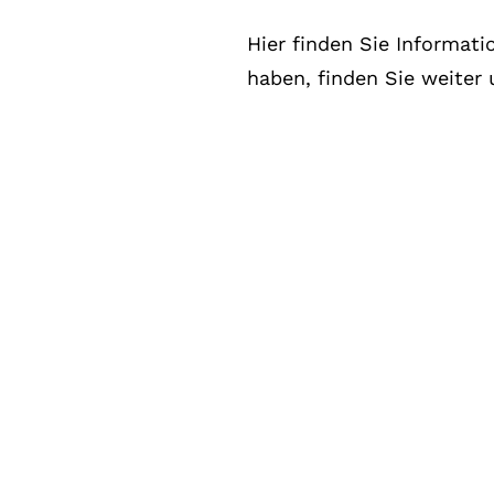
Hier finden Sie Informat
haben, finden Sie weiter 