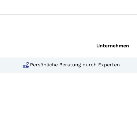
Unternehmen
Persönliche Beratung durch Experten