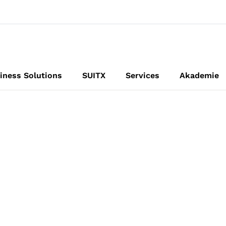
iness Solutions
SUITX
Services
Akademie