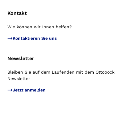
Kontakt
Wie können wir Ihnen helfen?
Zu
Kontaktieren Sie uns
Newsletter
Bleiben Sie auf dem Laufenden mit dem Ottobock
Newsletter
Jetzt anmelden