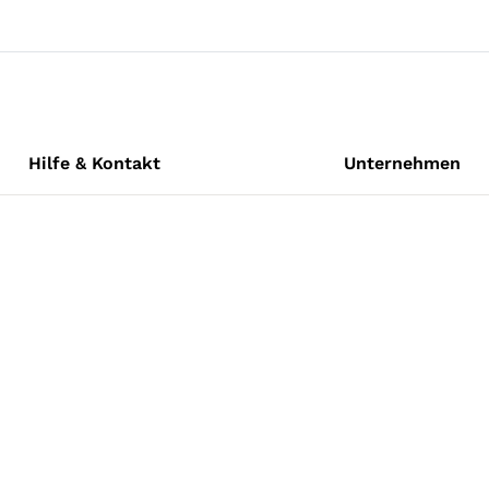
Hilfe & Kontakt
Unternehmen