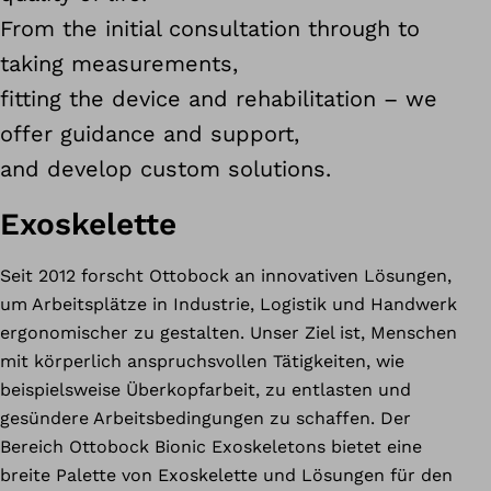
From the initial consultation through to
taking measurements,
fitting the device and rehabilitation – we
offer guidance and support,
and develop custom solutions.
Exoskelette
Seit 2012 forscht Ottobock an innovativen Lösungen,
um Arbeitsplätze in Industrie, Logistik und Handwerk
ergonomischer zu gestalten. Unser Ziel ist, Menschen
mit körperlich anspruchsvollen Tätigkeiten, wie
beispielsweise Überkopfarbeit, zu entlasten und
gesündere Arbeitsbedingungen zu schaffen. Der
Bereich Ottobock Bionic Exoskeletons bietet eine
breite Palette von Exoskelette und Lösungen für den