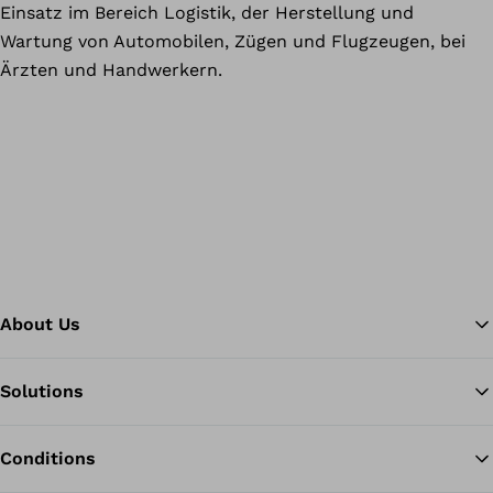
Einsatz im Bereich Logistik, der Herstellung und
Wartung von Automobilen, Zügen und Flugzeugen, bei
Ärzten und Handwerkern.
About Us
Solutions
Ba
Conditions