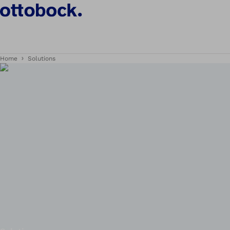
Home
Solutions