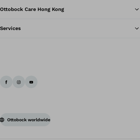
Ottobock Care Hong Kong
Services
Ottobock worldwide