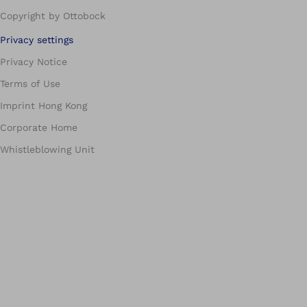
Copyright by Ottobock
Privacy settings
Privacy Notice
Terms of Use
Imprint Hong Kong
Corporate Home
Whistleblowing Unit