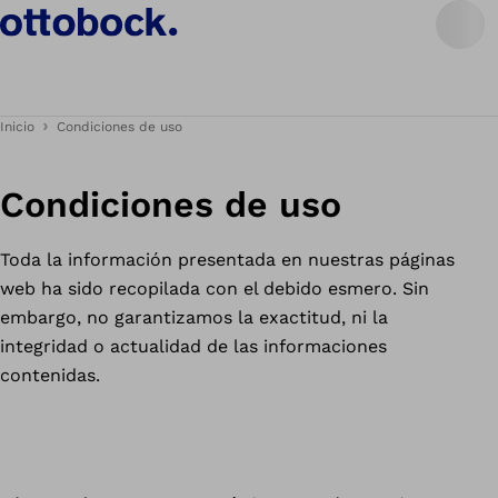
Inicio
Condiciones de uso
Condiciones de uso
Toda la información presentada en nuestras páginas
web ha sido recopilada con el debido esmero. Sin
embargo, no garantizamos la exactitud, ni la
integridad o actualidad de las informaciones
contenidas.