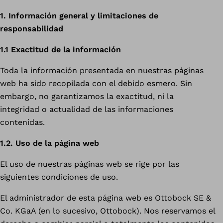
1. Información general y limitaciones de
responsabilidad
1.1 Exactitud de la información
Toda la información presentada en nuestras páginas
web ha sido recopilada con el debido esmero. Sin
embargo, no garantizamos la exactitud, ni la
integridad o actualidad de las informaciones
contenidas.
1.2. Uso de la página web
El uso de nuestras páginas web se rige por las
siguientes condiciones de uso.
El administrador de esta página web es Ottobock SE &
Co. KGaA (en lo sucesivo, Ottobock). Nos reservamos el