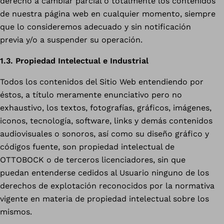
derecho a cambiar parcial o totalmente los contenidos
de nuestra página web en cualquier momento, siempre
que lo consideremos adecuado y sin notificación
previa y/o a suspender su operación.
1.3. Propiedad Intelectual e Industrial
Todos los contenidos del Sitio Web entendiendo por
éstos, a título meramente enunciativo pero no
exhaustivo, los textos, fotografías, gráficos, imágenes,
iconos, tecnología, software, links y demás contenidos
audiovisuales o sonoros, así como su diseño gráfico y
códigos fuente, son propiedad intelectual de
OTTOBOCK o de terceros licenciadores, sin que
puedan entenderse cedidos al Usuario ninguno de los
derechos de explotación reconocidos por la normativa
vigente en materia de propiedad intelectual sobre los
mismos.