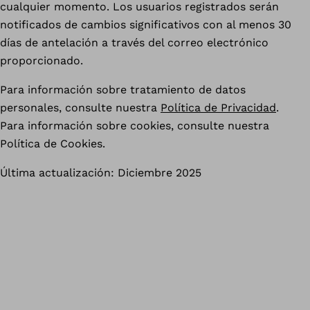
cualquier momento. Los usuarios registrados serán
notificados de cambios significativos con al menos 30
días de antelación a través del correo electrónico
proporcionado.
Para información sobre tratamiento de datos
personales, consulte nuestra
Política de Privacidad
.
Para información sobre cookies, consulte nuestra
Política de Cookies.
Última actualización: Diciembre 2025