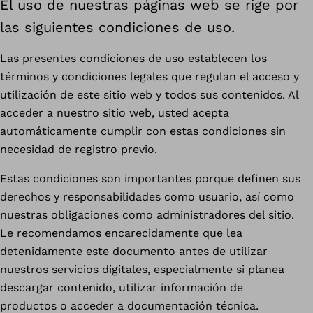
El uso de nuestras páginas web se rige por
las siguientes condiciones de uso.
Las presentes condiciones de uso establecen los
términos y condiciones legales que regulan el acceso y
utilización de este sitio web y todos sus contenidos. Al
acceder a nuestro sitio web, usted acepta
automáticamente cumplir con estas condiciones sin
necesidad de registro previo.
Estas condiciones son importantes porque definen sus
derechos y responsabilidades como usuario, así como
nuestras obligaciones como administradores del sitio.
Le recomendamos encarecidamente que lea
detenidamente este documento antes de utilizar
nuestros servicios digitales, especialmente si planea
descargar contenido, utilizar información de
productos o acceder a documentación técnica.