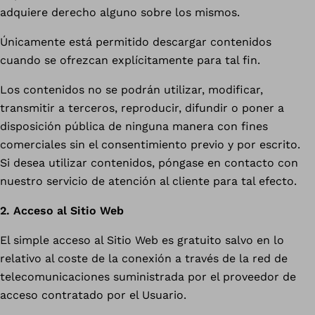
adquiere derecho alguno sobre los mismos.
Únicamente está permitido descargar contenidos
cuando se ofrezcan explícitamente para tal fin.
Los contenidos no se podrán utilizar, modificar,
transmitir a terceros, reproducir, difundir o poner a
disposición pública de ninguna manera con fines
comerciales sin el consentimiento previo y por escrito.
Si desea utilizar contenidos, póngase en contacto con
nuestro servicio de atención al cliente para tal efecto.
2. Acceso al Sitio Web
El simple acceso al Sitio Web es gratuito salvo en lo
relativo al coste de la conexión a través de la red de
telecomunicaciones suministrada por el proveedor de
acceso contratado por el Usuario.