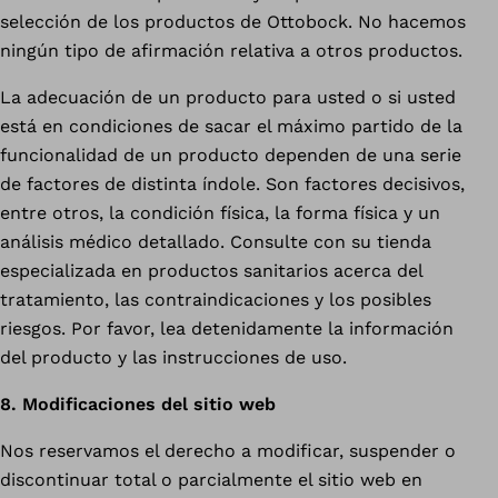
selección de los productos de Ottobock. No hacemos
ningún tipo de afirmación relativa a otros productos.
La adecuación de un producto para usted o si usted
está en condiciones de sacar el máximo partido de la
funcionalidad de un producto dependen de una serie
de factores de distinta índole. Son factores decisivos,
entre otros, la condición física, la forma física y un
análisis médico detallado. Consulte con su tienda
especializada en productos sanitarios acerca del
tratamiento, las contraindicaciones y los posibles
riesgos. Por favor, lea detenidamente la información
del producto y las instrucciones de uso.
8. Modificaciones del sitio web
Nos reservamos el derecho a modificar, suspender o
discontinuar total o parcialmente el sitio web en