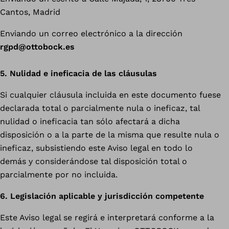
Cantos, Madrid
Enviando un correo electrónico a la dirección
rgpd@ottobock.es
5. Nulidad e ineficacia de las cláusulas
Si cualquier cláusula incluida en este documento fuese
declarada total o parcialmente nula o ineficaz, tal
nulidad o ineficacia tan sólo afectará a dicha
disposición o a la parte de la misma que resulte nula o
ineficaz, subsistiendo este Aviso legal en todo lo
demás y considerándose tal disposición total o
parcialmente por no incluida.
6. Legislación aplicable y jurisdicción competente
Este Aviso legal se regirá e interpretará conforme a la