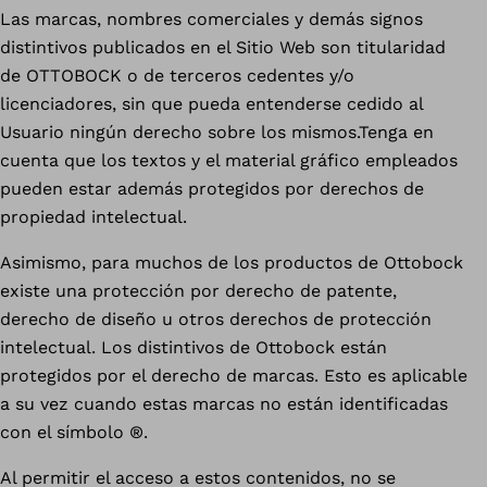
Las marcas, nombres comerciales y demás signos
distintivos publicados en el Sitio Web son titularidad
de OTTOBOCK o de terceros cedentes y/o
licenciadores, sin que pueda entenderse cedido al
Usuario ningún derecho sobre los mismos.Tenga en
cuenta que los textos y el material gráfico empleados
pueden estar además protegidos por derechos de
propiedad intelectual.
Asimismo, para muchos de los productos de Ottobock
existe una protección por derecho de patente,
derecho de diseño u otros derechos de protección
intelectual. Los distintivos de Ottobock están
protegidos por el derecho de marcas. Esto es aplicable
a su vez cuando estas marcas no están identificadas
con el símbolo ®.
Al permitir el acceso a estos contenidos, no se