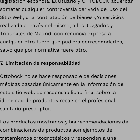
legislación española. El Usuario y OTTOBOCK acuerdan
someter cualquier controversia derivada del uso del
Sitio Web, o la contratación de bienes y/o servicios
realizada a través del mismo, a los Juzgados y
Tribunales de Madrid, con renuncia expresa a
cualquier otro fuero que pudiera corresponderles,
salvo que por normativa fuere otro.
7. Limitación de responsabilidad
Ottobock no se hace responsable de decisiones
médicas basadas únicamente en la información de
este sitio web. La responsabilidad final sobre la
idoneidad de productos recae en el profesional
sanitario prescriptor.
Los productos mostrados y las recomendaciones de
combinaciones de productos son ejemplos de
tratamientos ortoprotésicos y responden a una