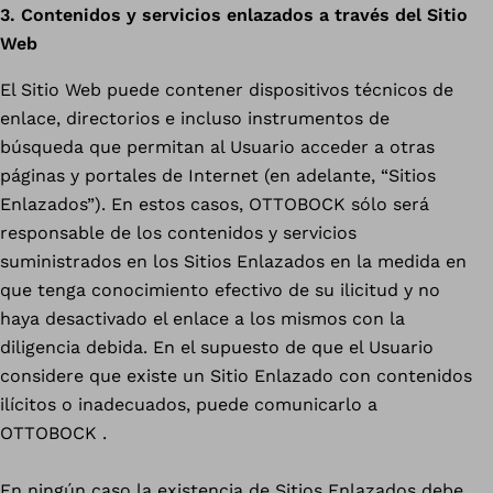
3. Contenidos y servicios enlazados a través del Sitio
Web
El Sitio Web puede contener dispositivos técnicos de
enlace, directorios e incluso instrumentos de
búsqueda que permitan al Usuario acceder a otras
páginas y portales de Internet (en adelante, “Sitios
Enlazados”). En estos casos, OTTOBOCK sólo será
responsable de los contenidos y servicios
suministrados en los Sitios Enlazados en la medida en
que tenga conocimiento efectivo de su ilicitud y no
haya desactivado el enlace a los mismos con la
diligencia debida. En el supuesto de que el Usuario
considere que existe un Sitio Enlazado con contenidos
ilícitos o inadecuados, puede comunicarlo a
OTTOBOCK .
En ningún caso la existencia de Sitios Enlazados debe