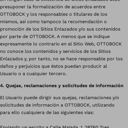
presuponer la formalización de acuerdos entre
OTTOBOCK y los responsables o titulares de los
mismos, así como tampoco la recomendación o
promoción de los Sitios Enlazados y/o sus contenidos
por parte de OTTOBOCK. A menos que se indique
expresamente lo contrario en el Sitio Web, OTTOBOCK
no conoce los contenidos y servicios de los Sitios
Enlazados y, por tanto, no se hace responsable por los
daños y perjuicios que éstos puedan producir al
Usuario o a cualquier tercero.
4. Quejas, reclamaciones y solicitudes de información
El Usuario puede dirigir sus quejas, reclamaciones y/o
solicitudes de información a OTTOBOCK, utilizando
para ello cualquiera de las siguientes vías:
Enviando un escrito a Calle Majada, 1, 28760 Tres