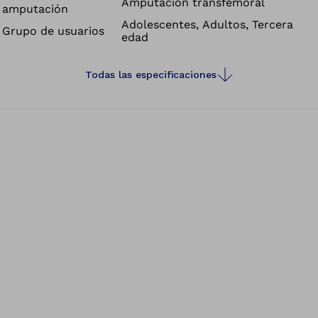
Amputación transfemoral
amputación
Adolescentes, Adultos, Tercera
Grupo de usuarios
edad
Todas las especificaciones