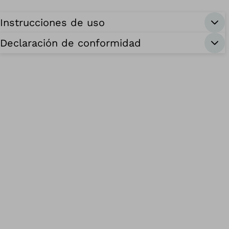
Instrucciones de uso
Declaración de conformidad