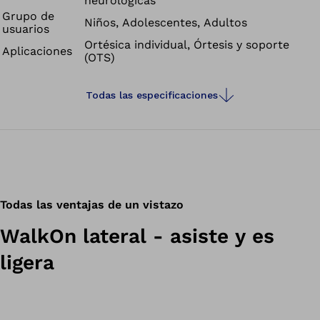
neurológicas
Grupo de
Niños, Adolescentes, Adultos
usuarios
Ortésica individual, Órtesis y soporte
Aplicaciones
(OTS)
Todas las especificaciones
Todas las ventajas de un vistazo
WalkOn lateral - asiste y es
ligera