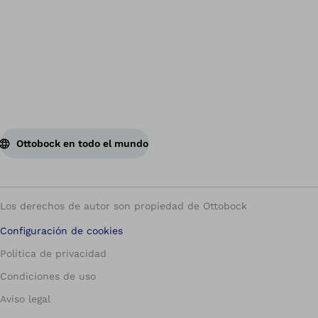
Vol
Ottobock en todo el mundo
Los derechos de autor son propiedad de Ottobock
Configuración de cookies
Política de privacidad
Condiciones de uso
Aviso legal