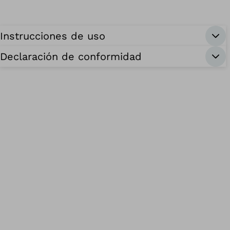
Instrucciones de uso
Declaración de conformidad