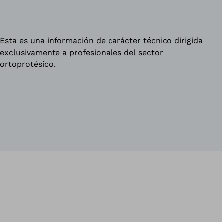
Esta es una información de carácter técnico dirigida
exclusivamente a profesionales del sector
ortoprotésico.