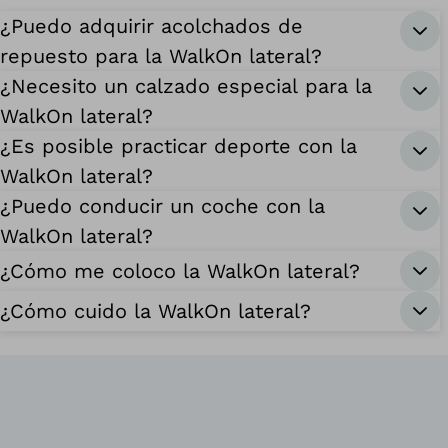
¿Puedo adquirir acolchados de
repuesto para la WalkOn lateral?
¿Necesito un calzado especial para la
WalkOn lateral?
¿Es posible practicar deporte con la
WalkOn lateral?
¿Puedo conducir un coche con la
WalkOn lateral?
¿Cómo me coloco la WalkOn lateral?
¿Cómo cuido la WalkOn lateral?