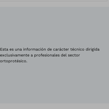
Esta es una información de carácter técnico dirigida
exclusivamente a profesionales del sector
ortoprotésico.