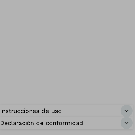
Instrucciones de uso
Declaración de conformidad