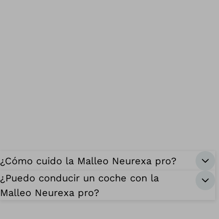
¿Cómo cuido la Malleo Neurexa pro?
¿Puedo conducir un coche con la
Malleo Neurexa pro?