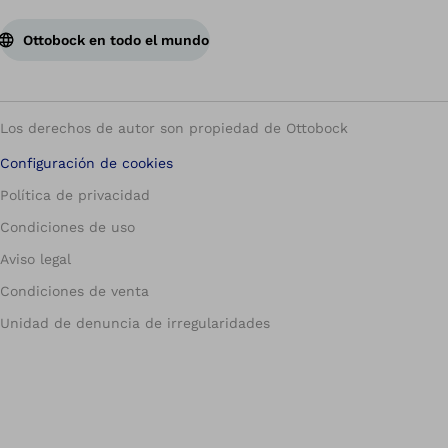
Ottobock en todo el mundo
Los derechos de autor son propiedad de Ottobock
Configuración de cookies
Política de privacidad
Condiciones de uso
Aviso legal
Condiciones de venta
Unidad de denuncia de irregularidades