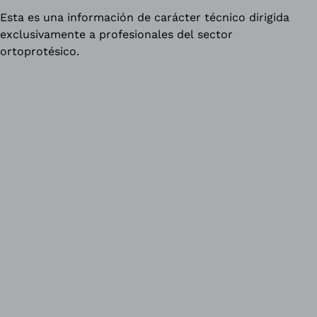
Esta es una información de carácter técnico dirigida
exclusivamente a profesionales del sector
ortoprotésico.