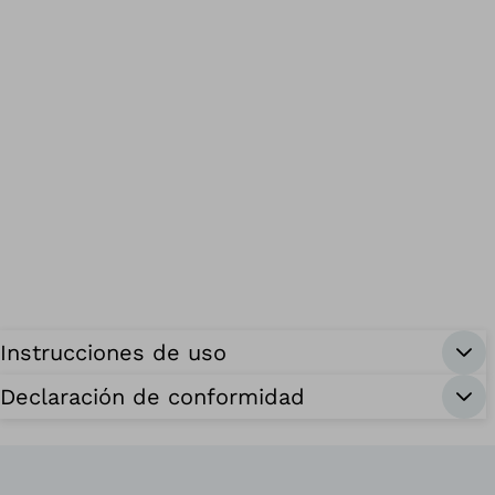
Instrucciones de uso
Declaración de conformidad