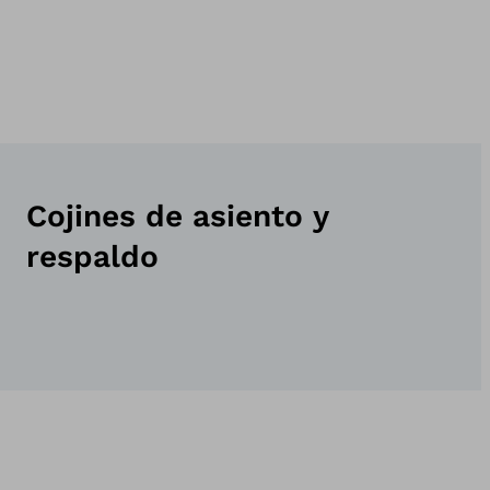
Cojines de asiento y
respaldo