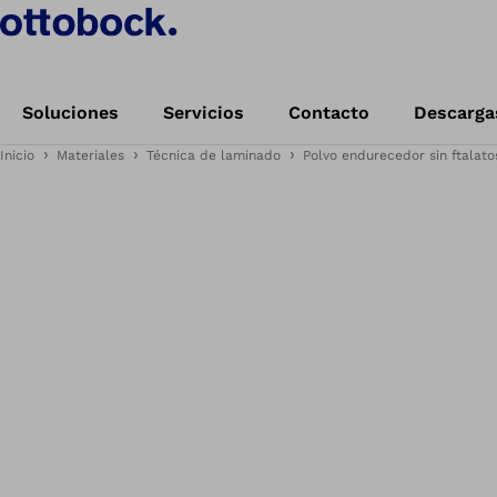
Soluciones
Servicios
Contacto
Descarga
Inicio
Materiales
Técnica de laminado
Polvo endurecedor sin ftalat