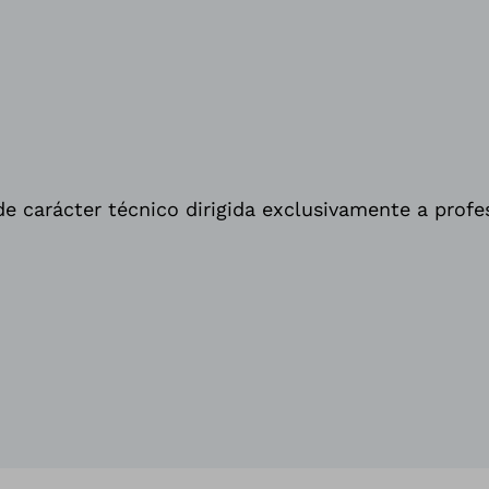
e carácter técnico dirigida exclusivamente a profe