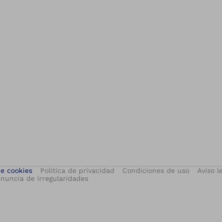
de cookies
Política de privacidad
Condiciones de uso
Aviso l
nuncia de irregularidades