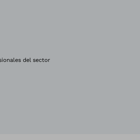
sionales del sector