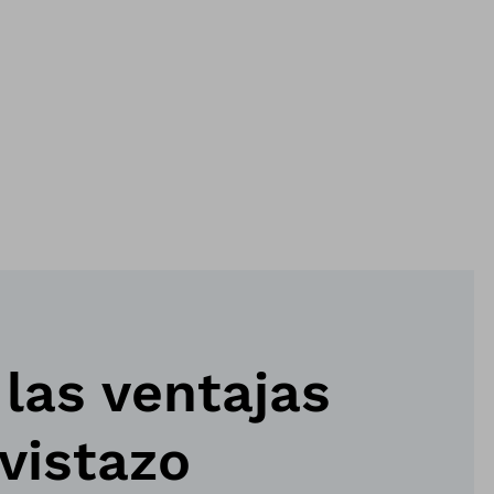
las ventajas
vistazo