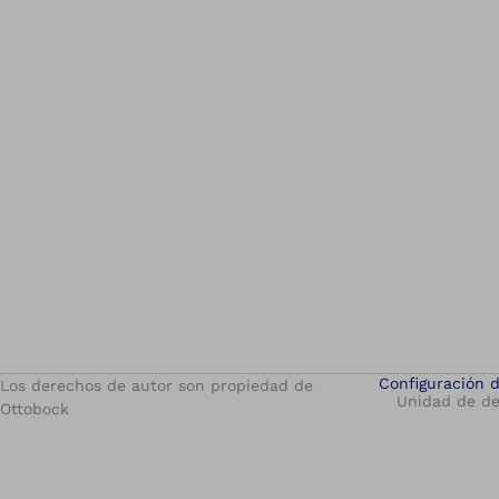
Configuración 
Los derechos de autor son propiedad de
Unidad de de
Ottobock