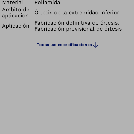
Material
Poliamida
Ámbito de
Órtesis de la extremidad inferior
aplicación
Fabricación definitiva de órtesis,
Aplicación
Fabricación provisional de órtesis
Todas las especificaciones