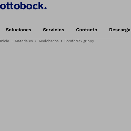
Soluciones
Servicios
Contacto
Descarga
Inicio
Materiales
Acolchados
ComforTex grippy