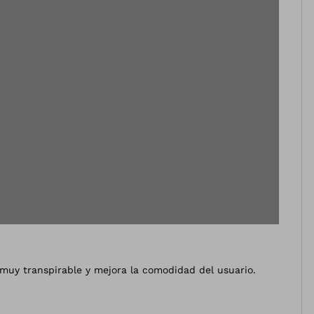
 muy transpirable y mejora la comodidad del usuario.