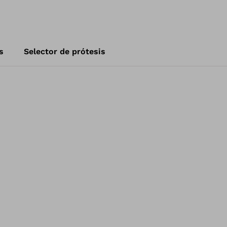
s
Selector de prótesis