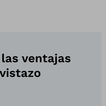
las ventajas
vistazo