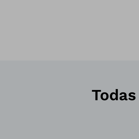
Todas 