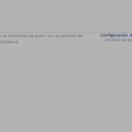
Configuración 
Los derechos de autor son propiedad de
Unidad de de
Ottobock