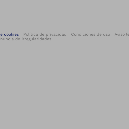
de cookies
Política de privacidad
Condiciones de uso
Aviso l
nuncia de irregularidades