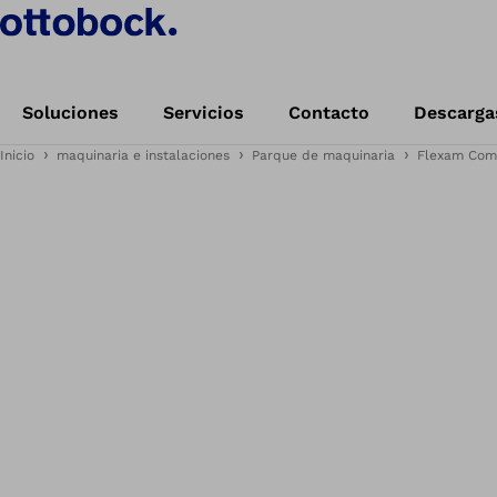
Soluciones
Servicios
Contacto
Descarga
Inicio
maquinaria e instalaciones
Parque de maquinaria
Flexam Com