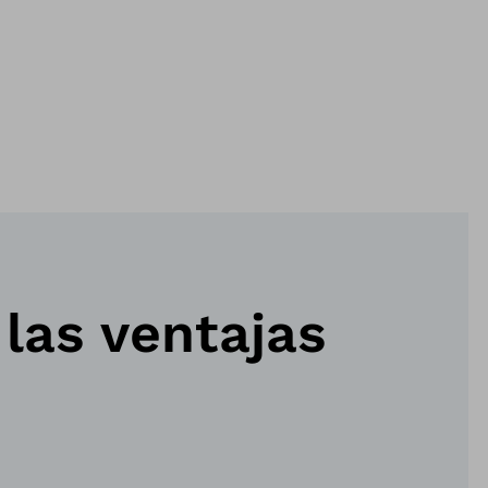
las ventajas