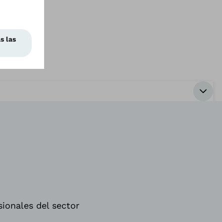
sionales del sector